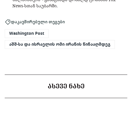
News-სთან საუბარში.
დაკავშირებული თეგები
Washington Post
აშშ-სა და ისრაელის ომი ირანის წინააღმდეგ
ᲐᲡᲔᲕᲔ ᲜᲐᲮᲔ