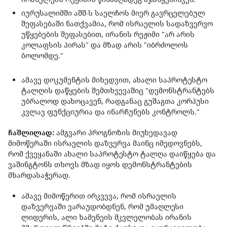
იურუსალიმში აშშ-ს საელჩოს მიერ გავრცელებულ
შეფასებაში ნათქვამია, რომ ისრაელის სადაზვერვო
უწყებების შეფასებით, ირანის რეჟიმი "არ არის
კოლაფსის პირას" და მზად არის "იბრძოლოს
ბოლომდე."
ამავე დოკუმენტის მიხედვით, ახალი საპროტესტო
ტალღის დაწყების შემთხვევაშიც "დემონსტრანტებს
უბრალოდ დახოცავენ, რადგანაც გუშაგთა კორპუსი
კვლავ ფუნქციურია და ინარჩუნებს კონტროლს."
ჩაშლილად:
ამგვარი პროგნოზის მიუხედავად
მიმოწერაში ისრაელის დაზვერვა მაინც იმედოვნებს,
რომ ქვეყანაში ახალი საპროტესტო ტალღა დაიწყება და
ვაშინგტონს თხოვს მზად იყოს დემონსტრანტების
მხარდასაჭერად.
ამავე მიმოწერით ირკვევა, რომ ისრაელის
დაზვერვაში ვარაუდობდნენ, რომ უმაღლესი
ლიდერის, ალი ხამენეის მკვლელობას ირანის