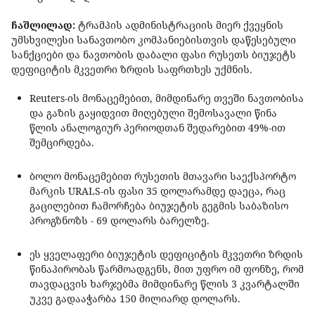
ჩაშლილად:
ტრამპის ადმინისტრაციის მიერ ქვეყნის
უმსხვილესი სანავთობო კომპანიებისთვის დაწესებული
სანქციები და ნავთობის დაბალი ფასი რუსეთს ბიუჯეტს
დეფიციტის მკვეთრი ზრდის საფრთხეს უქმნის.
Reuters-ის მონაცემებით, მიმდინარე თვეში ნავთობისა
და გაზის გაყიდვით მიღებული შემოსავალი წინა
წლის ანალოგიურ პერიოდთან შედარებით 49%-ით
შემცირდება.
ბოლო მონაცემებით რუსეთის მთავარი საექსპორტო
მარკის URALS-ის ფასი 35 დოლარამდე დაეცა, რაც
გაცილებით ჩამორჩება ბიუჯეტის გეგმის საბაზისო
პროგზნოზს - 69 დოლარს ბარელზე.
ეს ყველაფერი ბიუჯეტის დეფიციტის მკვეთრი ზრდის
წინაპირობას წარმოადგენს, მით უფრო იმ ფონზე, რომ
თავდაცვის ხარჯებმა მიმდინარე წლის 3 კვარტალში
უკვე გადააჭარბა 150 მილიარდ დოლარს.