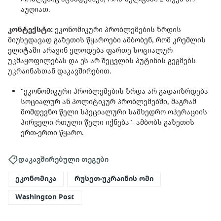
აუღიათ.
კონტექსტი:
ეკონომიკური პრობლემების ზრდის
მიუხედავად გაზეთის წყაროები ამბობენ, რომ კრემლის
ელიტაში არავინ ელოდება ფართე სოციალურ
უკმაყოფილებას და ეს არ შეცვლის პუტინის გეგმებს
უკრაინასთან დაკავშირებით.
"ეკონომიკური პრობლემების ზრდა არ გადაიზრდება
სოციალურ ან პოლიტიკურ პრობლემებში, მაგრამ
მომდევნო წელი სპეციალური სამხედრო ოპერაციის
პირველი რთული წელი იქნება"- ამბობს გაზეთის
ერთ-ერთი წყარო.
დაკავშირებული თეგები
ეკონომიკა
რუსეთ-უკრაინის ომი
Washington Post