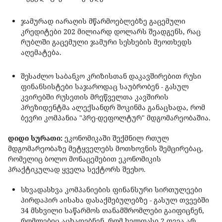
ჯამურად იარაღის მწარმოებლებზე გაცემული
კრედიტები 202 მილიარდ დოლარს შეადგენს, რაც
რუბლში გაცემული ჯამური სესხების მეოთხედს
აღემატება.
შესაძლო საბანკო კრიზისთან დაკავშირებით რუსი
ფინანსისტები საჯაროდაც საუბრობენ - გასულ
კვირებში რუსეთის მრეწველთა კავშირის
პრეზიდენტმა ალექსანდრ შოკინმა განაცხადა, რომ
ბევრი კომპანია "პრე-დეფოლტურ" მდგომარეობაშია.
დიდი სურათი:
ეკონომიკაში შექმნილ რთულ
მდგომარეობაზე მეტყველებს მოთხოვნის შემცირებაც,
რომელიც ბოლო მონაცემებით ეკონომიკის
პრაქტიკულად ყველა სექტორს შეეხო.
სხვადასხვა კომპანიების ფინანსური სირთულეები
პირდაპირ აისახა დასაქმებულებზე - გასულ თვეებში
34 მსხვილი საწარმოს თანამშრომლები გაიფიცნენ,
რომლებიც აცხადებნენ, რომ ხელფასი 2 თვეა არ