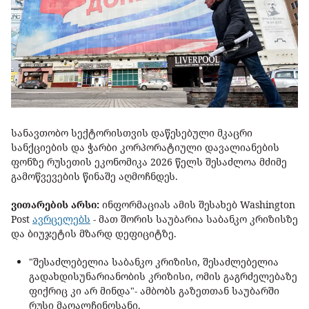
სანავთობო სექტორისთვის დაწესებული მკაცრი
სანქციების და ჭარბი კორპორატიული დავალიანების
ფონზე რუსეთის ეკონომიკა 2026 წელს შესაძლოა მძიმე
გამოწვევების წინაშე აღმოჩნდეს.
ვითარების არსი:
ინფორმაციას ამის შესახებ Washington
Post
ავრცელებს
- მათ შორის საუბარია საბანკო კრიზისზე
და ბიუჯეტის მზარდ დეფიციტზე.
"შესაძლებელია საბანკო კრიზისი, შესაძლებელია
გადახდისუნარიანობის კრიზისი, ომის გაგრძელებაზე
ფიქრიც კი არ მინდა"- ამბობს გაზეთთან საუბარში
რუსი მაღალჩინოსანი.