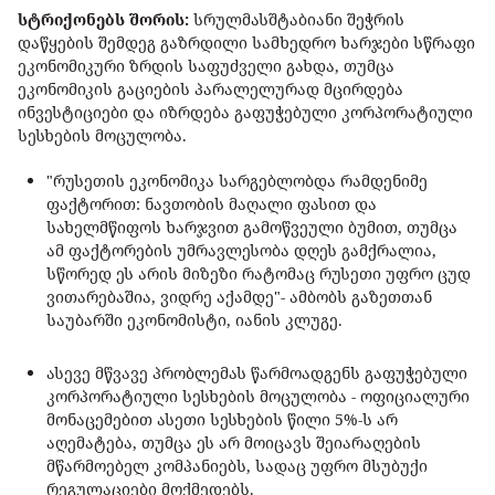
სტრიქონებს შორის:
სრულმასშტაბიანი შეჭრის
დაწყების შემდეგ გაზრდილი სამხედრო ხარჯები სწრაფი
ეკონომიკური ზრდის საფუძველი გახდა, თუმცა
ეკონომიკის გაციების პარალელურად მცირდება
ინვესტიციები და იზრდება გაფუჭებული კორპორატიული
სესხების მოცულობა.
"რუსეთის ეკონომიკა სარგებლობდა რამდენიმე
ფაქტორით: ნავთობის მაღალი ფასით და
სახელმწიფოს ხარჯვით გამოწვეული ბუმით, თუმცა
ამ ფაქტორების უმრავლესობა დღეს გამქრალია,
სწორედ ეს არის მიზეზი რატომაც რუსეთი უფრო ცუდ
ვითარებაშია, ვიდრე აქამდე"- ამბობს გაზეთთან
საუბარში ეკონომისტი, იანის კლუგე.
ასევე მწვავე პრობლემას წარმოადგენს გაფუჭებული
კორპორატიული სესხების მოცულობა - ოფიციალური
მონაცემებით ასეთი სესხების წილი 5%-ს არ
აღემატება, თუმცა ეს არ მოიცავს შეიარაღების
მწარმოებელ კომპანიებს, სადაც უფრო მსუბუქი
რეგულაციები მოქმედებს.