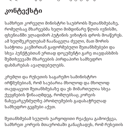
კონტექსტი
სამხრეთ კორეელი მინისტრი საუბრობს შეთანხმებაზე,
რომელსაც მხარეებმა ხელი მიმდინარე წლის ივნისში,
ფხენიანში ვლადიმირ პუტინის ვიზიტის დროს მოაწერეს.
ამ ხელშეკრულებამ ჩაანაცვლა ძველი, მათ შორის
საბჭოთა კავშირთან გაფორმებული შეთანხმებები და
სხვა პუნქტებთან ერთად დოკუმენტი გარე თავდასხმის
შემთხვევაში მხარეების პირდაპირი სამხედრო
დახმარებას ავალდებულებს.
კრემლი და რუსეთის საგარემო სამინისტრო
ირწმუნებიან, რომ საუბარია მხოლოდ და მხოლოდ
თავდაცვით შეთანხმებაზე და ეს მიმართულია სხვა
ქვეყნების წინააღმდეგ, რომლებსაც კორეის
ნახევარკუნძულზე პრობლემების გადასაჭრელად
სამხედრო გეგმები აქვთ.
შეთანხმებამ სეულის უარყოფითი რეაქცია გამოიქცვა,
სამხრეთ კორეის მთავრობაში განაცხადეს, რომ რუსეთის