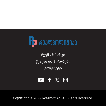
ჩვენს შესახებ
წესები და პირობები
კონტაქტი
Copyright © 2026 RealPolitika. All Rights Reserved.