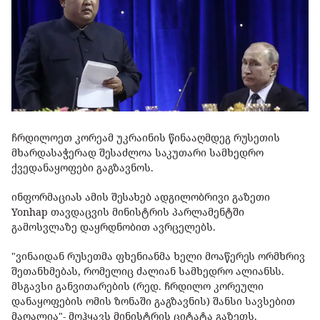
ჩრდილოეთ კორეამ უკრაინის წინააღმდეგ რუსეთის
მხარდასაჭერად შესაძლოა საკუთარი სამხედრო
ქვედანაყოფები გაგზავნოს.
ინფორმაციას ამის შესახებ ადგილობრივი გაზეთი
Yonhap თავდაცვის მინისტრის პარლამენტში
გამოსვლაზე დაყრდნობით ავრცელებს.
"ვინაიდან რუსეთმა ფხენიანმა ხელი მოაწერეს ორმხრივ
შეთანხმებას, რომელიც ძალიან სამხედრო ალიანსს.
მსგავსი განვითარების (რედ. ჩრდილო კორეული
დანაყოფების ომის ზონაში გაგზავნის) შანსი სავსებით
მაღალია"- მოჰყავს მინისტრის ციტატა გაზეთს.