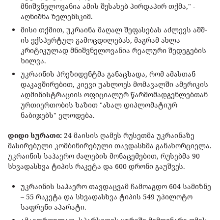
მნიშვნელოვანია ამის შესახებ პირდაპირ თქმა," -
აღნიშნა ზელენსკიმ.
მისი თქმით, უკრაინა მაღალ შეფასებას აძლევს აშშ-
ის ექსპერტულ გამოცდილებას, მაგრამ ახლა
კრიტიკულად მნიშვნელოვანია რეალური შედეგების
ხილვა.
უკრაინის პრეზიდენტმა განაცხადა, რომ ამასთან
დაკავშირებით, კიევი უახლოეს მომავალში ამერიკის
ადმინისტრაციის ოფიციალურ წარმომადგენლებთან
ურთიერთობის ხაზით "ახალ დიპლომატიურ
ნაბიჯებს" ელოდება.
დიდი სურათი:
24 მაისის ღამეს რუსეთმა უკრაინაზე
მასირებული კომბინირებული თავდასხმა განახორციელა.
უკრაინის საჰაერო ძალების მონაცემებით, რუსებმა 90
სხვადასხვა ტიპის რაკეტა და 600 დრონი გაუშვეს.
უკრაინის საჰაერო თავდაცვამ ჩამოაგდო 604 სამიზნე
– 55 რაკეტა და სხვადასხვა ტიპის 549 უპილოტო
საფრენი აპარატი.