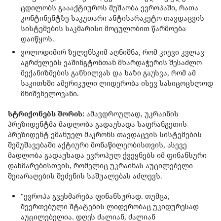
ცდილობს გაააქტიუროს მუშაობა ევროპაში, რათა
კონტინენტზე საკუთარი ანტისარაკეტო თავდაცვის
სისტემების საკმარისი მოცულობით წარმოება
დაიწყოს.
ვოლოდიმირ ზელენსკიმ აღნიშნა, რომ კიევი კვლავ
აგრძელებს ვაშინგტონთან მხარდაჭერის შესაძლო
მექანიზმების განხილვას და ხაზი გაუსვა, რომ ამ
საკითხში ამერიკული ლიდერობა ისევ სასიცოცხლოდ
მნიშვნელოვანი.
სტრიქონებს შორის:
ამავდროულად, უკრაინის
პრეზიდენტმა მადლობა გადაუხადა საფრანგეთის
პრეზიდენტ ემანუელ მაკრონს თავდაცვის სისტემების
შემუშავებაში აქტიური მონაწილეობისთვის, ასევე
მადლობა გადაუხადა ევროპულ ქვეყნებს იმ ფინანსური
დახმარებისთვის, რომელიც უკრაინას აუცილებელი
შეიარაღების შეძენის საშუალებას აძლევს.
"ევროპა გვეხმარება ფინანსურად. თუმცა,
შეერთებული შტატების ლიდერობაც უკიდურესად
აუცილებელია. დღეს ძალიან, ძალიან