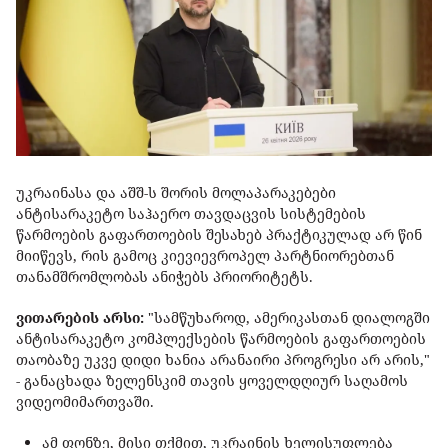
უკრაინასა და აშშ-ს შორის მოლაპარაკებები
ანტისარაკეტო საჰაერო თავდაცვის სისტემების
წარმოების გაფართოების შესახებ პრაქტიკულად არ წინ
მიიწევს, რის გამოც კიევიევროპელ პარტნიორებთან
თანამშრომლობას ანიჭებს პრიორიტეტს.
ვითარების არსი:
"
სამწუხაროდ, ამერიკასთან დიალოგში
ანტისარაკეტო კომპლექსების წარმოების გაფართოების
თაობაზე უკვე დიდი ხანია არანაირი პროგრესი არ არის,"
- განაცხადა ზელენსკიმ თავის ყოველდღიურ საღამოს
ვიდეომიმართვაში.
ამ ფონზე, მისი თქმით, უკრაინის ხელისუფლება