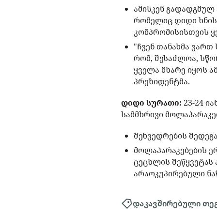
ამისკენ გადადგმულ
რომელიც დიდი ხნის 
კომპრომისისთვის ყვ
"ჩვენ თანახმა ვართ
რომ, შესაძლოა, სწო
ყველა მხარე იყოს ა
პრეზიდენტმა.
დიდი სურათი:
23-24 ი
სამმხრივი მოლაპარაკე
შეხვედრების შედეგ
მოლაპარაკებების ე
ცეცხლის შეწყვეტას
არაოკუპირებული ნა
დაკავშირებული თე