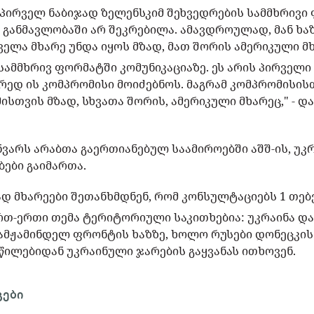
 პირველ ნაბიჯად ზელენსკიმ შეხვედრების სამმხრივი
განმავლობაში არ შეკრებილა. ამავდროულად, მან ხაზ
ელა მხარე უნდა იყოს მზად, მათ შორის ამერიკული მ
 სამმხრივ ფორმატში კომუნიკაციაზე. ეს არის პირველი 
რედ ის კომპრომისი მოიძებნოს. მაგრამ კომპრომისის
მისთვის მზად, სხვათა შორის, ამერიკული მხარეც," - დ
ანვარს არაბთა გაერთიანებულ საამიროებში აშშ-ის, უკ
ბები გაიმართა.
ად მხარეები შეთანხმდნენ, რომ კონსულტაციებს 1 თე
რთ-ერთი თემა ტერიტორიული საკითხებია: უკრაინა დ
 ამჟამინდელ ფრონტის ხაზზე, ხოლო რუსები დონეცკი
წილებიდან უკრაინული ჯარების გაყვანას ითხოვენ.
გები