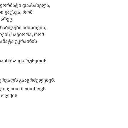
 ფორმატი დაასახელა,
ი გაუსვა, რომ
ხარეც.
ნაბიჯები იმისთვის,
თვის საჭიროა, რომ
აამატა უკრაინის
რაინისა და რუსეთის
ბერვალს გააგრძელებენ.
აჟინებით მოითხოვს
ს ოლქის