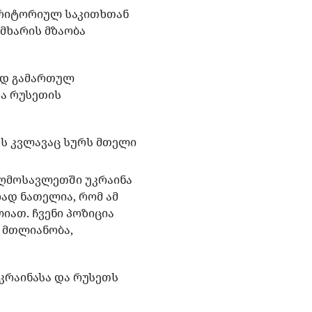
ერიტორიულ საკითხთან
მხარის მზაობა
ად გამართულ
და რუსეთის
ს კვლავაც სურს მთელი
აღმოსავლეთში უკრაინა
რად ნათელია, რომ ამ
იათ. ჩვენი პოზიცია
 მთლიანობა,
კრაინასა და რუსეთს