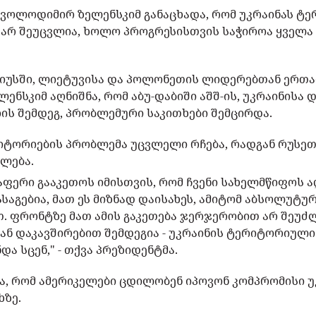
 ვოლოდიმირ ზელენსკიმ განაცხადა, რომ უკრაინას ტ
 არ შეუცვლია, ხოლო პროგრესისთვის საჭიროა ყველა 
იუსში, ლიეტუვისა და პოლონეთის ლიდერებთან ერთ
ენსკიმ აღნიშნა, რომ აბუ-დაბიში აშშ-ის, უკრაინისა 
ის შემდეგ, პრობლემური საკითხები შემცირდა.
ტორიების პრობლემა უცვლელი რჩება, რადგან რუსეთ
ლება.
აფერი გააკეთოს იმისთვის, რომ ჩვენი სახელმწიფოს 
გასაგებია, მათ ეს მიზნად დაისახეს, ამიტომ აბსოლუტუ
თ. ფრონტზე მათ ამის გაკეთება ჯერჯერობით არ შეუძლ
ან დაკავშირებით შემდეგია - უკრაინის ტერიტორიული
ა სცენ," - თქვა პრეზიდენტმა.
ნა, რომ ამერიკელები ცდილობენ იპოვონ კომპრომისი უ
ხზე.