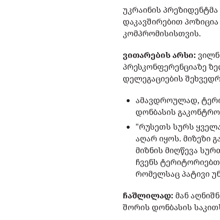
უკრაინის პრეზიდენტმა
დაკავშირებით პოზიცია
კომპრომისისთვის.
ვითარების არსი:
ვილნ
პრესკონფერენციაზე ზელ
დელეგაციების შეხვედრ
ამავდროულად, ტერი
დონბასის გაკონტრო
"რუსეთს სურს ყველ
აღარ იყოს. მიზეზი 
მიზნის მიღწევა სურ
ჩვენს ტერიტორიებთ
რომელსაც პატივი უნდ
ჩაშლილად:
მან აღნიშ
შორის დონბასის საკით