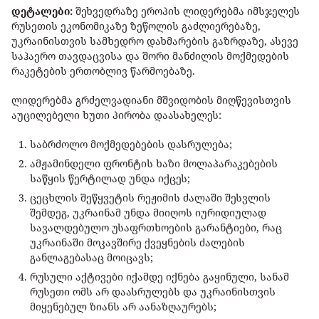
დეტალები:
შეხვედრაზე ეროპის ლიდერებმა იმსჯელეს
რუსეთის ეკონომიკაზე ზეწოლის გაძლიერებაზე,
უკრაინისთვის სამხედრო დახმარების გაზრდაზე, ასევე
საჰაერო თავდაცვისა და შორი მანძილის მოქმედების
რაკეტების ერთობლივ წარმოებაზე.
ლიდერებმა გრძელვადიანი მშვიდობის მიღწევისთვის
აუცილებელი ხუთი პირობა დაასახელეს:
საბრძოლო მოქმედებების დასრულება;
ამჟამინდელი ფრონტის ხაზი მოლაპარაკებების
საწყის წერტილად უნდა იქცეს;
ცეცხლის შეწყვეტის რეჟიმის ძალაში შესვლის
შემდეგ, უკრაინამ უნდა მიიღოს იურიდიულად
სავალდებულო უსაფრთხოების გარანტიები, რაც
უკრაინაში მოკავშირე ქვეყნების ძალების
განლაგებასაც მოიცავს;
რუსული აქტივები იქამდე იქნება გაყინული, სანამ
რუსეთი ომს არ დაასრულებს და უკრაინისთვის
მიყენებულ ზიანს არ აანაზღაურებს;