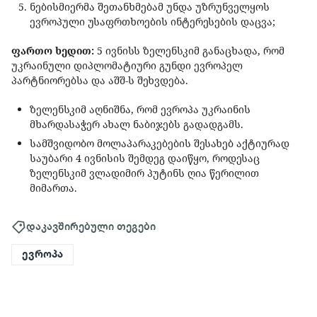
ნებისმიერმა შეთანხმებამ უნდა უზრუნველყოს
ევროპული უსაფრთხოების ინტერესების დაცვა;
ფართო ხედით:
5 ივნისს ზელენსკიმ განაცხადა, რომ
უკრაინული დიპლომატიური გუნდი ევროპელ
პარტნიორებსა და აშშ-ს შეხვდება.
ზელენსკიმ აღნიშნა, რომ ევროპა უკრაინის
მხარდასაჭერ ახალ ნაბიჯებს გადადგამს.
სამშვიდობო მოლაპარაკებების შესახებ აქტიურად
საუბარი 4 ივნისის შემდეგ დაიწყო, როდესაც
ზელენსკიმ ვლადიმირ პუტინს ღია წერილით
მიმართა.
დაკავშირებული თეგები
ევროპა