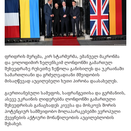
ფრიდრიხ მერცმა, კირ სტარმერმა, ემანუელ მაკრონმა
და ვოლოდიმირ ზელენსკიმ ლონდონში გამართულ
შეხვედრაზე რუსეთზე ზეწოლა განიხილეს და უკრაინაში
სამართლიანი და გრძელვადიანი მშვიდობის
მისაღწევად აუცილებელი ხუთი პირობა დაასახელეს.
გაერთიანებული სამეფოს, საფრანგეთისა და გერმანიის,
ასევე უკრაინის ლიდერებმა ლონდონში გამართული
შეხვედრისას განაცხადეს კიევსა და მოსკოვს შორის
პოტენციურ სამშვიდობო მოლაპარაკებებში ევროპული
ქვეყნების აქტიური მონაწილეობის აუცილებლობის
შესახებ.