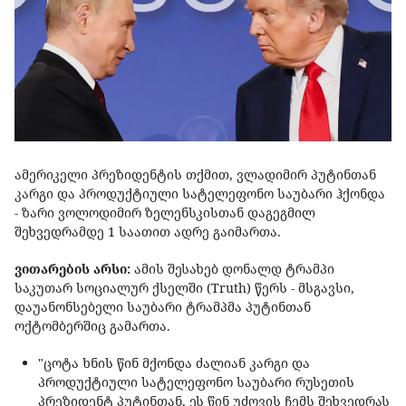
ამერიკელი პრეზიდენტის თქმით, ვლადიმირ პუტინთან
კარგი და პროდუქტიული სატელეფონო საუბარი ჰქონდა
- ზარი ვოლოდიმირ ზელენსკისთან დაგეგმილ
შეხვედრამდე 1 საათით ადრე გაიმართა.
ვითარების არსი:
ამის შესახებ დონალდ ტრამპი
საკუთარ სოციალურ ქსელში (Truth) წერს - მსგავსი,
დაუანონსებელი საუბარი ტრამპმა პუტინთან
ოქტომბერშიც გამართა.
"ცოტა ხნის წინ მქონდა ძალიან კარგი და
პროდუქტიული სატელეფონო საუბარი რუსეთის
პრეზიდენტ პუტინთან, ეს წინ უძღვის ჩემს შეხვედრას