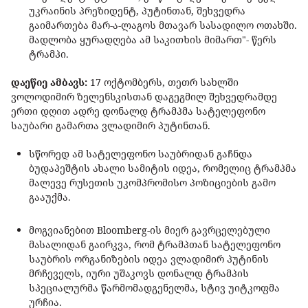
უკრაინის პრეზიდენტ, პუტინთან, შეხვედრა
გაიმართება მარ-ა-ლაგოს მთავარ სასადილო ოთახში.
მადლობა ყურადღება ამ საკითხის მიმართ"- წერს
ტრამპი.
დაეწიე ამბავს:
17 ოქტომბერს, თეთრ სახლში
ვოლოდიმირ ზელენსკისთან დაგეგმილ შეხვედრამდე
ერთი დღით ადრე დონალდ ტრამპმა სატელეფონო
საუბარი გამართა ვლადიმირ პუტინთან.
სწორედ ამ სატელეფონო საუბრიდან გაჩნდა
ბუდაპეშტის ახალი სამიტის იდეა, რომელიც ტრამპმა
მალევე რუსეთის უკომპრომისო პოზიციების გამო
გააუქმა.
მოგვიანებით Bloomberg-ის მიერ გავრცელებული
მასალიდან გაირკვა, რომ ტრამპთან სატელეფონო
საუბრის ორგანიზების იდეა ვლადიმირ პუტინის
მრჩეველს, იური უშაკოვს დონალდ ტრამპის
სპეციალურმა წარმომადგენელმა, სტივ უიტკოფმა
ურჩია.