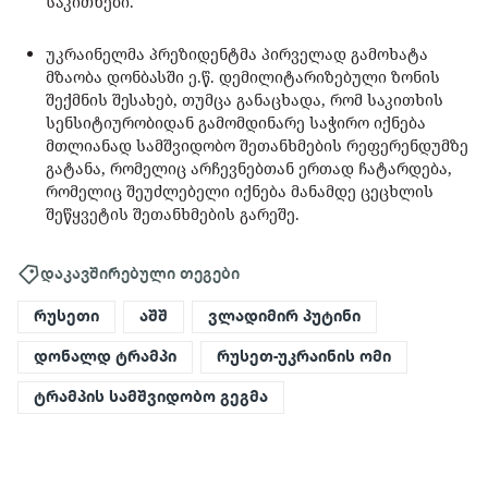
საკითხები.
უკრაინელმა პრეზიდენტმა პირველად გამოხატა
მზაობა დონბასში ე.წ. დემილიტარიზებული ზონის
შექმნის შესახებ, თუმცა განაცხადა, რომ საკითხის
სენსიტიურობიდან გამომდინარე საჭირო იქნება
მთლიანად სამშვიდობო შეთანხმების რეფერენდუმზე
გატანა, რომელიც არჩევნებთან ერთად ჩატარდება,
რომელიც შეუძლებელი იქნება მანამდე ცეცხლის
შეწყვეტის შეთანხმების გარეშე.
დაკავშირებული თეგები
რუსეთი
აშშ
ვლადიმირ პუტინი
დონალდ ტრამპი
რუსეთ-უკრაინის ომი
ტრამპის სამშვიდობო გეგმა