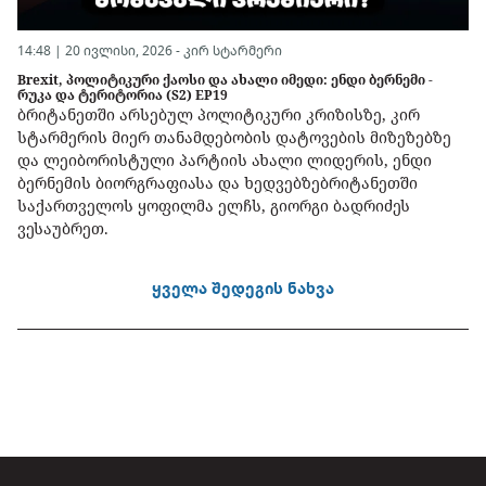
14:48 | 20 ივლისი, 2026 -
კირ სტარმერი
Brexit, პოლიტიკური ქაოსი და ახალი იმედი: ენდი ბერნემი -
რუკა და ტერიტორია (S2) EP19
ბრიტანეთში არსებულ პოლიტიკური კრიზისზე, კირ
სტარმერის მიერ თანამდებობის დატოვების მიზეზებზე
და ლეიბორისტული პარტიის ახალი ლიდერის, ენდი
ბერნემის ბიორგრაფიასა და ხედვებზებრიტანეთში
საქართველოს ყოფილმა ელჩს, გიორგი ბადრიძეს
ვესაუბრეთ.
ყველა შედეგის ნახვა