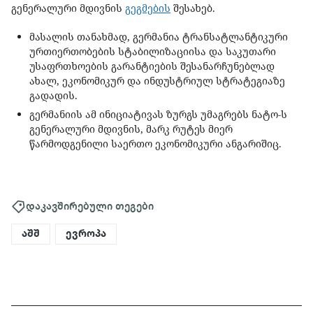
გენერალური მდივნის
გეგმების
შესახებ.
მასალის თანახმად, გერმანია ტრანსატლანტიკური
ურთიერთობების სტაბილიზაციისა და საკუთარი
უსაფრთხოების გარანტიების შესანარჩუნებლად
ახალ, ეკონომიკურ და ინდუსტრიულ სტრატეგიაზე
გადადის.
გერმანიის ამ ინიციატივას ზურგს უმაგრებს ნატო-ს
გენერალური მდივნის, მარკ რუტეს მიერ
წარმოდგენილი საერთო ეკონომიკური ანგარიშიც.
დაკავშირებული თეგები
აშშ
ევროპა