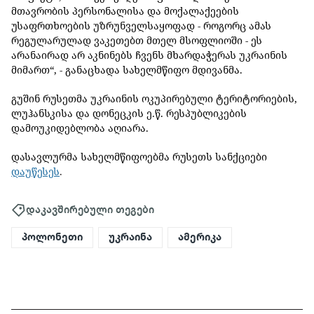
მთავრობის პერსონალისა და მოქალაქეების
უსაფრთხოების უზრუნველსაყოფად - როგორც ამას
რეგულარულად ვაკეთებთ მთელ მსოფლიოში - ეს
არანაირად არ აკნინებს ჩვენს მხარდაჭერას უკრაინის
მიმართ“, - განაცხადა სახელმწიფო მდივანმა.
გუშინ რუსეთმა უკრაინის ოკუპირებული ტერიტორიების,
ლუჰანსკისა და დონეცკის ე.წ. რესპუბლიკების
დამოუკიდებლობა აღიარა.
დასავლურმა სახელმწიფოებმა რუსეთს სანქციები
დაუწესეს
.
დაკავშირებული თეგები
პოლონეთი
უკრაინა
ამერიკა