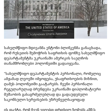
სახელმწიფო მდივანმა ენტონი ბლინკენმა განაცხადა,
რომ რუსეთის შემოჭრის საფრთხის ფონზე სახელმწიფო
დეპარტამენტმა უკრაინაში ამერიკის საელჩოს
თანამშრომლები პოლონეთში გადაიყვანა.
"სახელმწიფო დეპარტამენტის პერსონალი, რომელიც
ამჟამად ლვოვში იმყოფება, უსაფრთხოების მიზნით,
ღამეს პოლონეთში გაატარებს. ჩვენი პერსონალი
რეგულარულად ბრუნდება უკრაინაში დიპლომატიური
მუშაობის გასაგრძელებლად და გადაუდებელი
საკონსულო სერვისების უზრუნველსაყოფად
ის ფაქტი, რომ ჩვენ ვიღებთ ფრთხილ ზომებს აშშ-ს