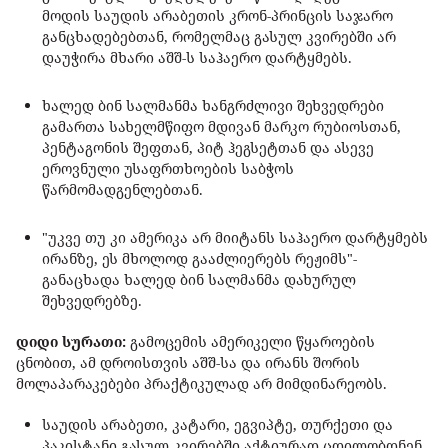
მოდის საუდის არაბეთის კრონ-პრინცის საჯარო
განცხადებებთან, რომელმაც გასულ კვირებში არ
დაუჭირა მხარი აშშ-ს საჰაერო დარტყმებს.
ხალედ ბინ სალმანმა ხანგრძლივი შეხვედრები
გამართა სახელმწიფო მდივან მარკო რუბიოსთან,
პენტაგონის შეფთან, პიტ ჰეგსეტთან და ასევე
ეროვნული უსაფრთხოების საბჭოს
წარმომადგენლებთან.
"უკვე თუ კი ამერიკა არ მიიტანს საჰაერო დარტყმებს
ირანზე, ეს მხოლოდ გააძლიერებს რეჟიმს"-
განაცხადა ხალედ ბინ სალმანმა დახურულ
შეხვედრებზე.
დიდი სურათი:
გამოცემის ამერიკელი წყაროების
ცნობით, ამ დროისთვის აშშ-სა და ირანს შორის
მოლაპარაკებები პრაქტიკულად არ მიმდინარეობს.
საუდის არაბეთი, კატარი, ეგვიპტე, თურქეთი და
პაკისტანი გასულ კვირებში აქტიურად ცდილობდნენ