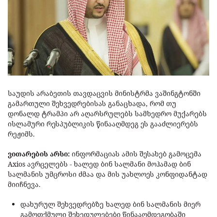
საუდის არაბეთის თავდაცვის მინისტრმა ვაშინგტონში
გამართული შეხვედრებისას განაცხადა, რომ თუ
დონალდ ტრამპი არ აღარსრულებს სამხედრო მუქარებს
ისლამური რესპუბლიკის წინააღმდეგ ეს გააძლიერებს
რეჟიმს.
ვითარების არსი:
ინფორმაციას ამის შესახებ გამოცემა
Axios ავრცელებს - ხალედ ბინ სალმანი მოჰამად ბინ
სალმანის უმცროსი ძმაა და მის უახლოეს კონფიდანტად
მიიჩნევა.
დახურულ შეხვედრებზე ხალედ ბინ სალმანის მიერ
გამოთქმული შეხედულებები წინააღმდეგობაში