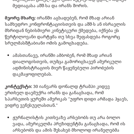
მედიაცასა აშშ-სა და ირანს შორის.
მეორე მხარე:
ირანში აცხადებენ, რომ მზად არიან
სამხედრო კონფრონტაციისთვის და აშშ-ს ან ისრაელის
მხრიდან ნებისმიერი კინეტიკური ქმედება, იქნება ეს
წერტილოვანი დარტყმა თუ სხვა შეფასდება როგორც
სრულმასშტაბიანი ომის გამოცხადება.
ამასთანავე, ირანში ამბობენ, რომ მზად არიან
დიალოგისთვის, თუმცა გამორიცხავენ ამერიკული
ადმინისტრაციის მიერ წაყენებული პირობების
დაკმაყოფილებას.
კონტექსტი:
30 იანვარს დონალდ ტრამპი კიდევ
ერთხელ დაემუქრა ირანს და განაცხადა, რომ
სპარსეთის ყურეში ამერიკას "უფრო დიდი არმადა ჰყავს,
ვიდრე ვენესუელასთან."
ჟურნალისტის კითხვაზე არსებობს თუ არა ბოლო
ვადა, ამერიკელმა პრეზიდენტმა განაცხადა, რომ ის
არსებობს და ამის შესახებ მხოლოდ ირანელებმა