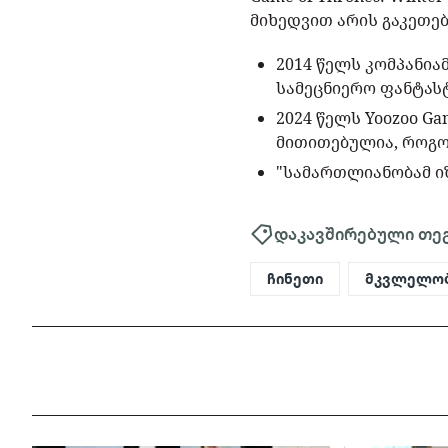
მიხედვით არის გაკეთე
2014 წელს კომპანია
სამეცნიერო ფანტასტ
2024 წელს Yoozoo Ga
მითითებულია, როგო
"სამართლიანობამ იზ
დაკავშირებული თე
ჩინეთი
მკვლელო