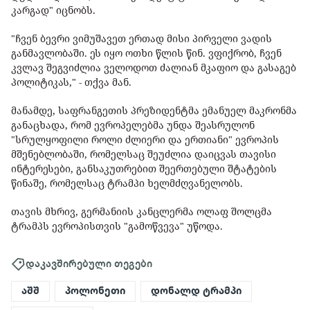
კარგად" იცნობს.
"ჩვენ ბევრი ვიმუშავეთ ერთად მისი პირველი ვადის
განმავლობაში. ეს იყო ოთხი წლის წინ. ვფიქრობ, ჩვენ
კვლავ შეგვიძლია ველოდოთ ძალიან მკაფიო და გასაგებ
პოლიტიკას," - თქვა მან.
მანამდე, საფრანგეთის პრეზიდენტმა ემანუელ მაკრონმა
განაცხადა, რომ ევროპელებმა უნდა შეასრულონ
"სრულყოფილი როლი ძლიერი და ერთიანი" ევროპის
მშენებლობაში, რომელსაც შეუძლია დაიცვას თავისი
ინტერესები, განსაკუთრებით შეერთებული შტატების
წინაშე, რომელსაც ტრამპი ხელმძღვანელობს.
თავის მხრივ, გერმანიის კანცლერმა ოლაფ შოლცმა
ტრამპს ევროპისთვის "გამოწვევა" უწოდა.
დაკავშირებული თეგები
აშშ
პოლონეთი
დონალდ ტრამპი