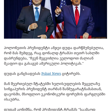
პოლონეთის პრეზიდენტი ანჯეი დუდა დარწმუნებულია,
რომ მას შემდეგ, რაც დონალდ ტრამპი თეთრ სახლში
დაბრუნდება, "ჩვენ შეგვიძლია ველოდოთ ძალიან
მკაფიო და გასაგებ ამერიკული პოლიტიკას."
დუდას განცხადებას
Polsat News
ციტირებს.
მან შეერთებულ შტატებში ხელისუფლების შეცვლაზე
სინგაპურის პრეზიდენტ თარმან შანმუგარატნამასთან,
დავოსში, მსოფლიო ეკონომიკური ფორუმის ფარგლებში
ისაუბრა.
დუდამ აღნიშნა, რომ პრეზიდენტ ტრამპს "საკმაოდ