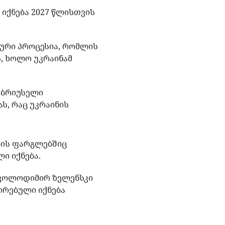
იქნება 2027 წლისთვის
სური პროცესია, რომლის
ს, ხოლო უკრაინამ
მ ბრიუსელი
ს, რაც უკრაინის
ლის ფარგლებშიც
ი იქნება.
მ ვოლოდიმირ ზელენსკი
ირებული იქნება