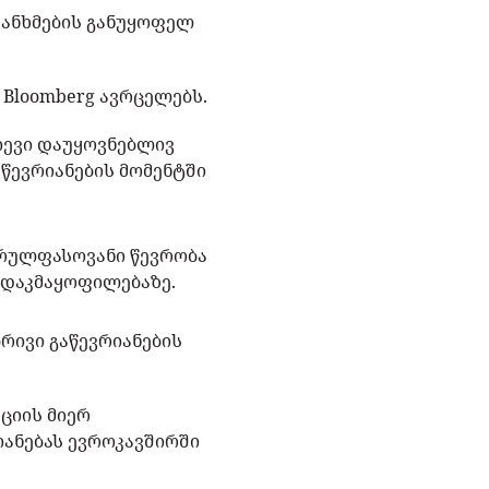
თანხმების განუყოფელ
 Bloomberg ავრცელებს.
იევი დაუყოვნებლივ
აწევრიანების მომენტში
სრულფასოვანი წევრობა
 დაკმაყოფილებაზე.
რივი გაწევრიანების
ციის მიერ
იანებას ევროკავშირში