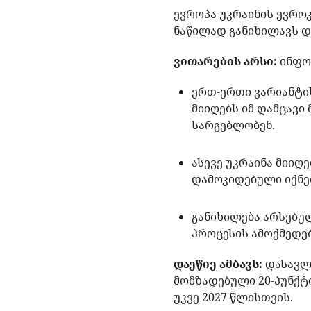
ევროპა უკრაინის ევრო
ნაწილად განიხილავს დ
ვითარების არსი:
ინფორ
ერთ-ერთი ვარიანტის
მიიღებს იმ დამცავი
სარგებლობენ.
ასევე უკრაინა მიი
დამოკიდებული იქნე
განიხილება არსებუ
პროცესის ამოქმედე
დაეწიე ამბავს:
დასავლ
მომზადებული 20-პუნქტ
უკვე 2027 წლისთვის.