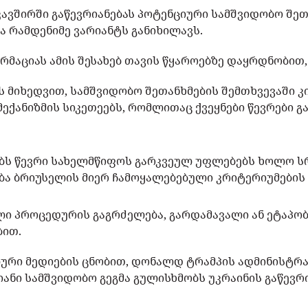
კავშირში გაწევრიანებას პოტენციური სამშვიდობო შე
ა რამდენიმე ვარიანტს განიხილავს.
მაციას ამის შესახებ თავის წყაროებზე დაყრდნობით,
 მიხედვით, სამშვიდობო შეთანხმების შემთხვევაში კ
 მექანიზმის სიკეთეებს, რომლითაც ქვეყნები წევრები გ
ღებს წევრი სახელმწიფოს გარკვეულ უფლებებს ხოლო 
ბა ბრიუსელის მიერ ჩამოყალებებული კრიტერიუმების
ლი პროცედურის გაგრძელება, გარდამავალი ან ეტაპობ
ბით.
ური მედიების ცნობით, დონალდ ტრამპის ადმინისტრა
იანი სამშვიდობო გეგმა გულისხმობს უკრაინის გაწევრ