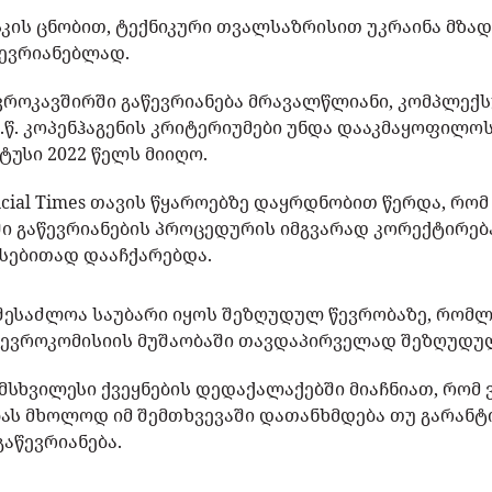
ის ცნობით, ტექნიკური თვალსაზრისით უკრაინა მზად 
წევრიანებლად.
ვროკავშირში გაწევრიანება მრავალწლიანი, კომპლექ
.წ. კოპენჰაგენის კრიტერიუმები უნდა დააკმაყოფილო
ტუსი 2022 წელს მიიღო.
ncial Times თავის წყაროებზე დაყრდნობით წერდა, რო
ი გაწევრიანების პროცედურის იმგვარად კორექტირება
რსებითად დააჩქარებდა.
 შესაძლოა საუბარი იყოს შეზღუდულ წევრობაზე, რომ
 ევროკომისიის მუშაობაში თავდაპირველად შეზღუდულ
მსხვილესი ქვეყნების დედაქალაქებში მიაჩნიათ, რო
ს მხოლოდ იმ შემთხვევაში დათანხმდება თუ გარანტ
გაწევრიანება.