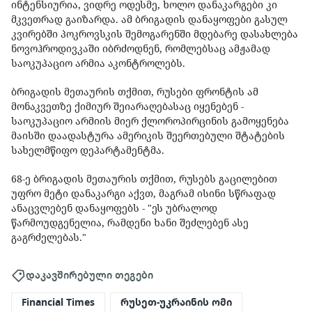
ინტენსიურია, ვიდრე ოდესმე, ხოლო დანაკარგები კი
მკვეთრად გაიზარდა. ამ ბრიგადის დანაყოფები გასულ
კვირებში პოკროვსკის შემოგარენში მდებარე დასახლება
ნოვოჰროდივკაში იბრძოდნენ, რომლებსაც ამჟამად
საოკუპაციო არმია აკონტროლებს.
ბრიგადის მეთაურის თქმით, რუსები ფრონტის ამ
მონაკვეთზე ქიმიურ შეიარაღებასაც იყენებენ -
საოკუპაციო არმიის მიერ ქლოროპირცინის გამოყენება
მაისში დაადასტურა ამერიკის შეერთებული შტატების
სახელმწიფო დეპარტამენტმა.
68-ე ბრიგადის მეთაურის თქმით, რუსებს გაცილებით
უფრო მეტი დანაკარგი აქვთ, მაგრამ ისინი სწრაფად
ანაცვლებენ დანაყოფებს - "ეს უბრალოდ
წარმოუდგენელია, რამდენი ხანი შეძლებენ ასე
გაგრძელებას."
დაკავშირებული თეგები
Financial Times
რუსეთ-უკრაინის ომი