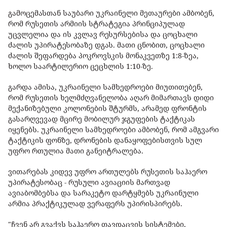
გამოცემასთან საუბარი უკრაინელი მეთაურები ამბობენ,
რომ რუსეთის არმიის სტრატეგია პრინციპულად
უცვლელია და ის კვლავ რესურსებისა და ცოცხალი
ძალის უპირატესობაზე დგას. მათი ცნობით, ცოცხალი
ძალის შეფარდება პოკროვსკის მონაკვეთზე 1:8-ზეა,
ხოლო საარტილერიო ცეცხლის 1:10-ზე.
გარდა ამისა, უკრაინელი სამხედროები მიუთითებენ,
რომ რუსეთის ხელმძღვანელობა აღარ მიმართავს დიდი
მექანიზებული კოლონების შტურმს, არამედ ფრონტის
გასარღვევად მცირე მობილურ ჯგუფების ტაქტიკას
იყენებს. უკრაინელი სამხედროები ამბობენ, რომ ამგვარი
ტაქტიკის ფონზე, დრონების დანაყოფებისთვის სულ
უფრო რთულია მათი განეიტრალება.
ვითარებას კიდევ უფრო ართულებს რუსეთის საჰაერო
უპირატესობაც - რუსული ავიაციის მართვად
ავიაბომბებსა და სარაკეტო დარტყმებს უკრაინული
არმია პრაქტიკულად ვერაფერს უპირისპირებს.
"ჩვენ არ გვაქვს საჰაერო თავდაცვის სისტემები,