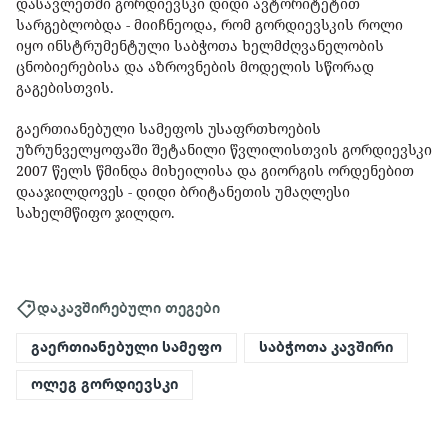
დასავლეთში გორდიევსკი დიდი ავტორიტეტით
სარგებლობდა - მიიჩნეოდა, რომ გორდიევსკის როლი
იყო ინსტრუმენტული საბჭოთა ხელმძღვანელობის
ცნობიერებისა და აზროვნების მოდელის სწორად
გაგებისთვის.
გაერთიანებული სამეფოს უსაფრთხოების
უზრუნველყოფაში შეტანილი წვლილისთვის გორდიევსკი
2007 წელს წმინდა მიხეილისა და გიორგის ორდენებით
დააჯილდოვეს - დიდი ბრიტანეთის უმაღლესი
სახელმწიფო ჯილდო.
დაკავშირებული თეგები
გაერთიანებული სამეფო
საბჭოთა კავშირი
ოლეგ გორდიევსკი