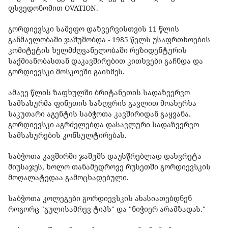
ფსვედონომით OVATION.
გორდიევსკი სამეფო დაზვერვისთვის 11 წლის
განმავლობაში ჯაშუშობდა - 1985 წელს უსაფრთხოების
კომიტეტის ხელმძღვანელობაში რეზიდენტურის
საქმიანობასთან დაკავშირებით კითხვები გაჩნდა და
გორდიევსკი მოსკოვში გაიხმეს.
ამავე წლის ზაფხულში ბრიტანეთის სადაზვერვო
სამსახურმა ფინეთის საზღვრის გავლით მოახერხა
საკუთარი აგენტის საბჭოთა კავშირიდან გაყვანა.
გორდიევსკი აგრძელებდა დასავლური სადაზვერვო
სამსახურების კონსულტირებას.
საბჭოთა კავშირში ჯაშუშს დაუსწრებლად დახვრეტა
მიუსაჯეს, ხოლო თანამედროვე რუსეთში გორდიევსკის
მოღალატედაა გამოცხადებული.
საბჭოთა კოლეგები გორდიევსკის ახასიათებდნენ
როგორც "გულისამრევ ტიპს" და "ნიჭიერ არამზადას."