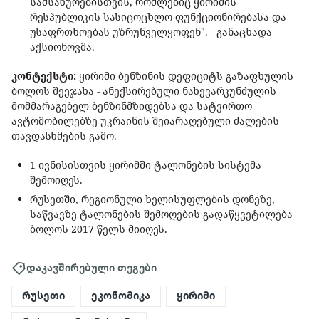
სამსახურებისთვის, რომლებიც ყირიმის
რესპუბლიკის სასიცოცხლო ფუნქციონირებასა და
უსაფრთხოებას უზრუნველყოფენ". - განაცხადა
აქსიონოვმა.
კონტექსტი:
ყირიმი ბენზინის დეფიციტს გაზაფხულის
ბოლოს შეეჯახა - ანექსირებული ნახევარკუნძულის
მომმარაგებელ ბენზინმზიდებსა და სატვირთო
ავტომობილებზე უკრაინის შეიარაღებული ძალების
თავდასხმების გამო.
1 ივნისისთვის ყირიმში ტალონების სისტემა
შემოიღეს.
რუსეთში, რეგიონული ხელისუფლების დონეზე,
საწვავზე ტალონების შემოღების გადაწყვეტილება
ბოლოს 2017 წელს მიიღეს.
დაკავშირებული თეგები
რუსეთი
ეკონომიკა
ყირიმი