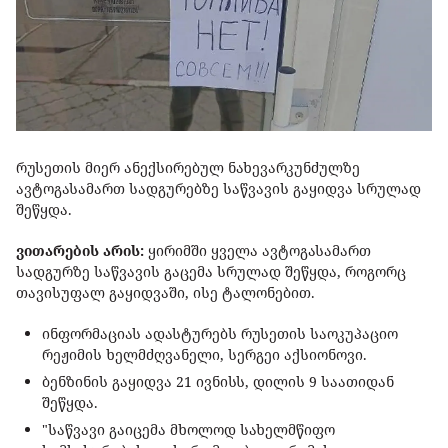
რუსეთის მიერ ანექსირებულ ნახევარკუნძულზე
ავტოგასამართ სადგურებზე საწვავის გაყიდვა სრულად
შეწყდა.
ვითარების არის:
ყირიმში ყველა ავტოგასამართ
სადგურზე საწვავის გაცემა სრულად შეწყდა, როგორც
თავისუფალ გაყიდვაში, ისე ტალონებით.
ინფორმაციას ადასტურებს რუსეთის საოკუპაციო
რეჟიმის ხელმძღვანელი, სერგეი აქსიონოვი.
ბენზინის გაყიდვა 21 ივნისს, დილის 9 საათიდან
შეწყდა.
"საწვავი გაიცემა მხოლოდ სახელმწიფო