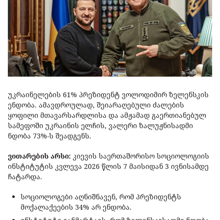
უკრაინელების 61% პრეზიდენტ ვოლოდიმირ ზელენსკის
ენდობა. ამავდროულად, შეიარაღებული ძალების
ყოფილი მთავარსარდლისა და ამჟამად გაერთიანებულ
სამეფოში უკრაინის ელჩის, ვალერი ზალუჟნისადმი
ნდობა 73%-ს შეადგენს.
ვითარების არსი:
კიევის საერთაშორისო სოციოლოგიის
ინსტიტუტის კვლევა 2026 წლის 7 მაისიდან 3 ივნისამდე
ჩატარდა.
სოციოლოგები აღნიშნავენ, რომ პრეზიდენტს
მოქალაქეების 34% არ ენდობა.