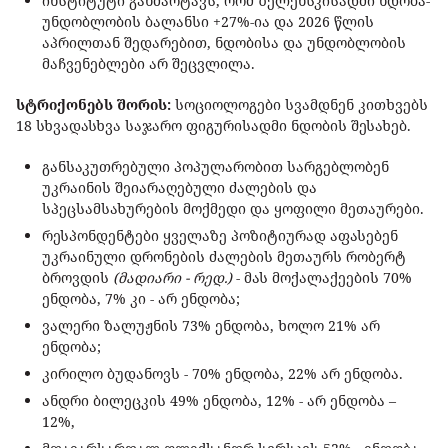
ინსტიტუტი განმარტავს, რომ ზელენსკისადმი ნდობა-
უნდობლობის ბალანსი +27%-ია და 2026 წლის
აპრილთან შედარებით, ნდობისა და უნდობლობის
მაჩვენებლები არ შეცვლილა.
სტრიქონებს შორის:
სოციოლოგები სვამდნენ კითხვებს
18 სხვადასხვა საჯარო ფიგურისადმი ნდობის შესახებ.
განსაკუთრებული პოპულარობით სარგებლობენ
უკრაინის შეიარაღებული ძალების და
სპეცსამსახურების მოქმედი და ყოფილი მეთაურები.
რესპონდენტები ყველაზე პოზიტიურად აფასებენ
უკრაინული დრონების ძალების მეთაურს რობერტ
ბროვდის
(მადიარი - რედ.)
- მას მოქალაქეების 70%
ენდობა, 7% კი - არ ენდობა;
ვალერი ზალუჟნის 73% ენდობა, ხოლო 21% არ
ენდობა;
კირილო ბუდანოვს - 70% ენდობა, 22% არ ენდობა.
ანდრი ბილეცკის 49% ენდობა, 12% - არ ენდობა –
12%,