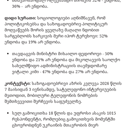
მთავარსარდალ ოლექსანდრ სირსკის 52% - ენდობა,
36% - არ ენდობა.
დიდი სურათი:
სოციოლოგიები აღნიშნავენ, რომ
პოლიტიკოსებსა და საზოგადოებრივ-პოლიტიკურ
მოღვაწეებს შორის ყველაზე მაღალი ნდობით
სარგებლობს ხარკივის მერი იჰორ ტერეხოვი: 52%
ენდობა და 19% არ ენდობა.
თავდაცვის მინისტრი მიხაილო ფედოროვი - 50%
ენდობა და 21% არ ენდობა და მიკოლაევის საოლქო
სახელმწიფო ადმინისტრაციის თავმჯდომარე
ვიტალი კიმი - 47% ენდობა და 27% არ ენდობა.
კონტექსტი:
საზოგადოებრივი აზრის კვლევა 2026 წლის
7 მაისიდან 3 ივნისამდე, სატელეფონო ინტერვიუების
მეთოდით, მობილური ტელეფონის ნომრების
შემთხვევითი შერჩევის საფუძველზე.
სულ გამოიკითხა 18 წლის და უფროსი ასაკის 1015
რესპონდენტი, რომლებიც გამოკითხვის მომენტში
ცხოვრობდნენ უკრაინის მთავრობის მიერ