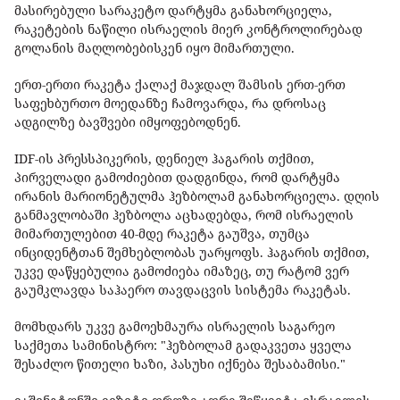
მასირებული სარაკეტო დარტყმა განახორციელა,
რაკეტების ნაწილი ისრაელის მიერ კონტროლირებად
გოლანის მაღლობებისკენ იყო მიმართული.
ერთ-ერთი რაკეტა ქალაქ მაჯდალ შამსის ერთ-ერთ
საფეხბურთო მოედანზე ჩამოვარდა, რა დროსაც
ადგილზე ბავშვები იმყოფებოდნენ.
IDF-ის პრესსპიკერის, დენიელ ჰაგარის თქმით,
პირველადი გამოძიებით დადგინდა, რომ დარტყმა
ირანის მარიონეტულმა ჰეზბოლამ განახორციელა. დღის
განმავლობაში ჰეზბოლა აცხადებდა, რომ ისრაელის
მიმართულებით 40-მდე რაკეტა გაუშვა, თუმცა
ინციდენტთან შემხებლობას უარყოფს. ჰაგარის თქმით,
უკვე დაწყებულია გამოძიება იმაზეც, თუ რატომ ვერ
გაუმკლავდა საჰაერო თავდაცვის სისტემა რაკეტას.
მომხდარს უკვე გამოეხმაურა ისრაელის საგარეო
საქმეთა სამინისტრო: "ჰეზბოლამ გადაკვეთა ყველა
შესაძლო წითელი ხაზი, პასუხი იქნება შესაბამისი."