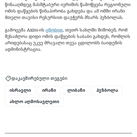
წინააღმდეგ მასშტაბური იერიშის წამოწყება რეგიონული
ომის დაწყების წინაპირობა გახდება და ამ ომში ირანი
მთელი თავისი რესურსით დაუჭერს მხარს ჰეზბოლას.
გამოცემა Axios-ის
ცნობით
, თეთრ სახლში შიშობენ, რომ
შესაძლოა დიდი ომის დაწყების საბაბი გახდეს, რომლის
არიდებასაც უკვე მრავალი თვეა ცდილობს ბაიდენის
ადმინისტრაცია.
დაკავშირებული თეგები
ისრაელი
ირანი
ლიბანი
ჰეზბოლა
ახლო აღმოსავლეთი