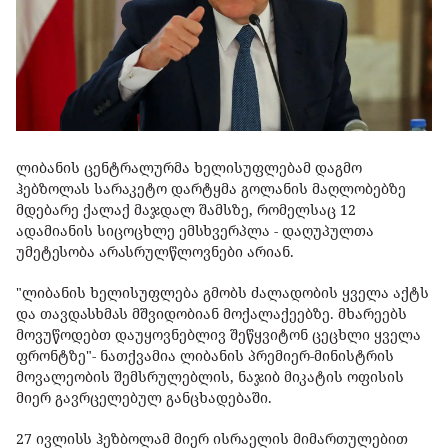
ლიბანის ცენტრალურმა ხელისუფლებამ დაგმო
ჰებზოლას სარაკეტო დარტყმა გოლანის მაღლობებზე
მდებარე ქალაქ მაჯდალ შამსზე, რომელსაც 12
ადამიანის სიცოცხლე ემსხვერპლა - დაღუპულთა
უმეტესობა არასრულწლოვნები არიან.
"ლიბანის ხელისუფლება გმობს ძალადობის ყველა აქტს
და თავდასხმას მშვიდობიან მოქალაქეებზე. მხარეებს
მოვუწოდებთ დაუყოვნებლივ შეწყვიტონ ცეცხლი ყველა
ფრონტზე"- ნათქვამია ლიბანის პრემიერ-მინისტრის
მოვალეობის შემსრულებლის, ნაჯიბ მიკატის ოფისის
მიერ გავრცელებულ განცხადებაში.
27 ივლისს ჰეზბოლამ მიერ ისრაელის მიმართულებით