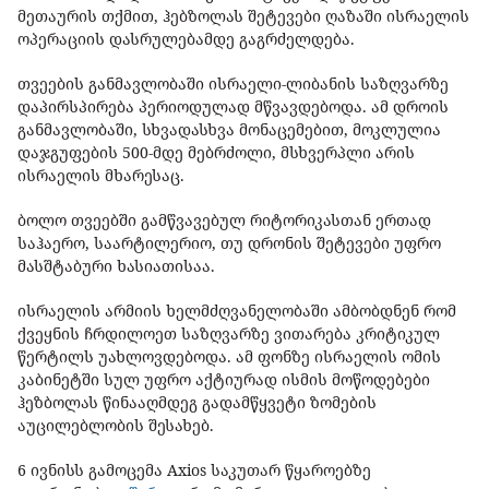
მეთაურის თქმით, ჰებზოლას შეტევები ღაზაში ისრაელის
ოპერაციის დასრულებამდე გაგრძელდება.
თვეების განმავლობაში ისრაელი-ლიბანის საზღვარზე
დაპირსპირება პერიოდულად მწვავდებოდა. ამ დროის
განმავლობაში, სხვადასხვა მონაცემებით, მოკლულია
დაჯგუფების 500-მდე მებრძოლი, მსხვერპლი არის
ისრაელის მხარესაც.
ბოლო თვეებში გამწვავებულ რიტორიკასთან ერთად
საჰაერო, საარტილერიო, თუ დრონის შეტევები უფრო
მასშტაბური ხასიათისაა.
ისრაელის არმიის ხელმძღვანელობაში ამბობდნენ რომ
ქვეყნის ჩრდილოეთ საზღვარზე ვითარება კრიტიკულ
წერტილს უახლოვდებოდა. ამ ფონზე ისრაელის ომის
კაბინეტში სულ უფრო აქტიურად ისმის მოწოდებები
ჰეზბოლას წინააღმდეგ გადამწყვეტი ზომების
აუცილებლობის შესახებ.
6 ივნისს გამოცემა Axios საკუთარ წყაროებზე