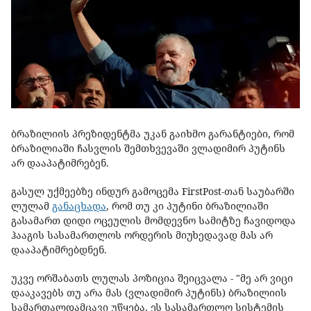
ბრაზილიის პრეზიდენტმა უკან გაიხმო გარანტიები, რომ
ბრაზილიაში ჩასვლის შემთხვევაში ვლადიმირ პუტინს
არ დააპატიმრებენ.
გასულ უქმეებზე ინდურ გამოცემა FirstPost-თან საუბარში
ლულამ
განაცხადა
, რომ თუ კი პუტინი ბრაზილიაში
გასამართ დიდი ოცეულის მომდევნო სამიტზე ჩავიდოდა
ჰააგის სასამართლოს ორდერის მიუხედავად მას არ
დააპატიმრებდნენ.
უკვე ორშაბათს ლულას პოზიცია შეიცვალა - "მე არ ვიცი
დააკავებს თუ არა მას (ვლადიმირ პუტინს) ბრაზილიის
სამართალდამცავი უწყება, ეს სასამართლო სისტემის