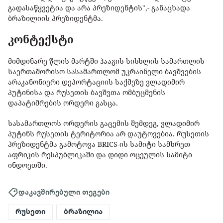
გადასაწყვეტია და არა პრეზიდენტის",- განაცხადა
ბრაზილიის პრეზიდენტმა.
კონტექსტი
მიმდინარე წლის მარტში ჰააგის სისხლის სამართლის
საერთაშორისო სასამართლომ უკრაინელი ბავშვების
არაკანონიერი დეპორტაციის საქმეზე ვლადიმირ
პუტინისა და რუსეთის ბავშვთა ომბუცმენის
დაპატიმრების ორდერი გასცა.
სასამართლოს ორდერის გაცემის შემდეგ, ვლადიმირ
პუტინს რუსეთის ტერიტორია არ დაუტოვებია. რუსეთის
პრეზიდენტმა გამოტოვა BRICS-ის სამიტი სამხრეთ
აფრიკის რესპუბლიკაში და დიდი ოცეულის სამიტი
ინდოეთში.
დაკავშირებული თეგები
რუსეთი
ბრაზილია