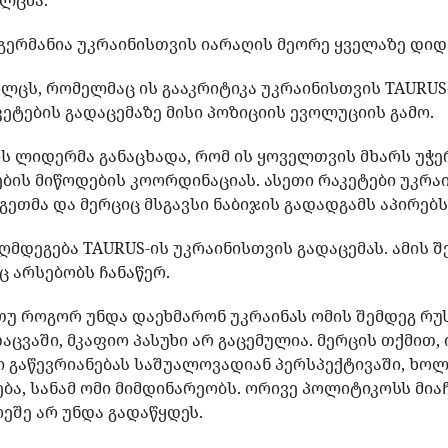
ოლცმა.
მ გერმანია უკრაინისთვის იარაღის მეორე ყველაზე დი
ოლცს, რომელმაც ის გააკრიტიკა უკრაინისთვის TAURUS
ეტების გადაცემაზე მისი პოზიციის ევოლუციის გამო.
ს ლიდერმა განაცხადა, რომ ის ყოველთვის მხარს უჭ
ის მიწოდების კოორდინაციას. ასეთი რაკეტები უკრაი
ეთმა და მერციც მსგავსი ნაბიჯის გადადგამს აპირებს
ღმდეგება TAURUS-ის უკრაინისთვის გადაცემას. ამის შ
ც არსებობს ჩანაწერ.
 თუ როგორ უნდა დაეხმარონ უკრაინას ომის შემდეგ რ
აცვაში, მკაფიო პასუხი არ გაცემულია. მერცის თქმით, 
 გაწევრიანებას საშუალოვადიან პერსპექტივაში, ხოლ
ება, სანამ ომი მიმდინარეობს. ორივე პოლიტიკოსს მია
ეშე არ უნდა გადაწყდეს.