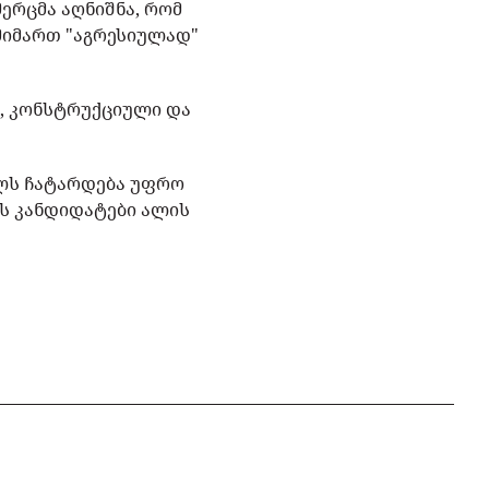
ერცმა აღნიშნა, რომ
მიმართ "აგრესიულად"
ე, კონსტრუქციული და
ვალს ჩატარდება უფრო
ის კანდიდატები ალის