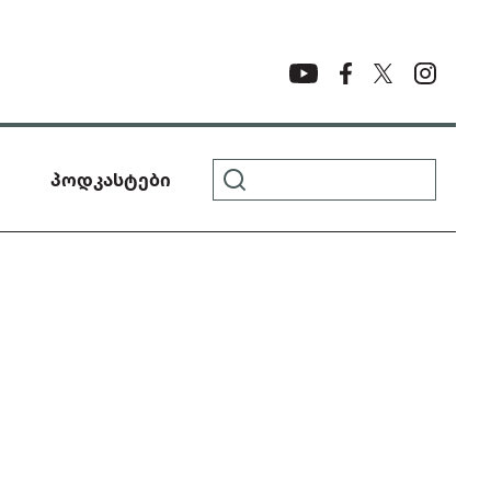
პოდკასტები