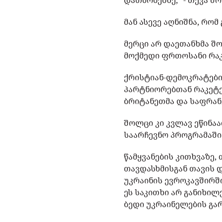
დათმობებზე," - თქვა შ
მან ასევე აღნიშნა, რო
მერცი არ დაეთანხმა შ
მოქმედი ფრთოსანი რაკ
ქრისტიან-დემოკრატები
პარტნიორებთან რაკეტებ
ბრიტანეთმა და საფრანგ
შოლცი კი კვლავ ეწინაა
საარჩევნო პროგრამაში
წამყვანების კითხვაზე,
თავდასხმისგან თავის დ
უკრაინის ევროკავშირში
ეს საკითხი არ განიხილ
ბედი უკრაინელების გარ