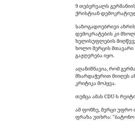
9 თებერვალს გერმანიი
ქრისტიან-დემოკრატიულ
საზოგადოებრივი აზრის
დემოკრატების კი მხოლ
ხელისუფლების მიღწევე
ხოლო მერცის მთავარი მ
გაჟღერება იყო.
აღანიშნავია, რომ გერ
მხარდაჭერით მიიღეს ა
კრიტიკა მოჰყვა.
თუმცა ამას CDU-ს რეიტ
ამ ფონზე, მერცი უფრო
ფრაზა უთხრა: "ბატონო