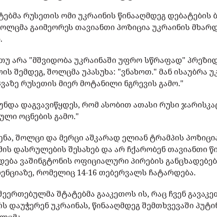
ებმა რუსეთის ომი უკრაინის წინააღმდეგ დებატების 
 შოლცმა გაიმეორეს თავიანთი პოზიცია უკრაინის მხარ
.
 თუ არა "მშვიდობა უკრაინაში უფრო სწრაფად" პრეზ
 შემდეგ, შოლცმა უპასუხა: "ვნახოთ." მან ისაუბრა უ
ვაზე რუსეთის მიერ მოტანილი ნგრევის გამო."
 უნდა დაგვავიწყდეს, რომ ასობით ათასი რუსი ჯარისკა
იული ოცნების გამო."
ნა, შოლცი და მერცი აშკარად ელიან ტრამპის პოზიცი
მის დასრულების შესახებ და არ ჩქარობენ თავიანთი წ
დება ვაშინგტონის ოფიციალური პირების განცხადებებ
ნციაზე, რომელიც 14-16 თებერვალს ჩატარდება.
შეერთებულმა შტატებმა გააკეთოს ის, რაც ჩვენ გავაკ
რს დაუჭერენ უკრაინას, წინააღმდეგ შემთხვევაში პუტინ