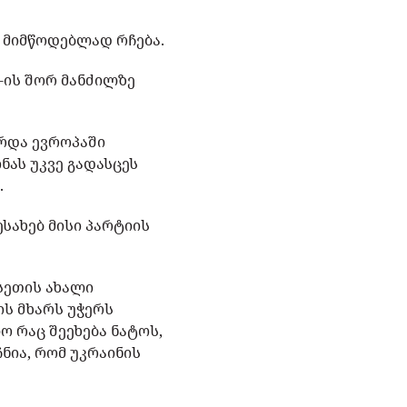
დ მიმწოდებლად რჩება.
-ის შორ მანძილზე
ერდა ევროპაში
ნას უკვე გადასცეს
.
ესახებ მისი პარტიის
უსეთის ახალი
ის მხარს უჭერს
ო რაც შეეხება ნატოს,
ჩნია, რომ უკრაინის