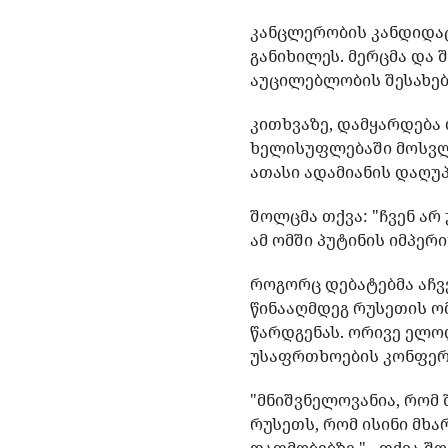
კანცლერობის კანდიდატ
განიხილეს. მერცმა და
აუცილებლობის შესახებ
კითხვაზე, დამყარდება
ხელისუფლებაში მოსვლის
ათასი ადამიანის დაღუპ
შოლცმა თქვა: "ჩვენ არ
ამ ომში პუტინის იმპერ
როგორც დებატებმა აჩვე
წინააღმდეგ რუსეთის ო
წარდგენას. ორივე ელო
უსაფრთხოების კონფერე
"მნიშვნელოვანია, რომ 
რუსეთს, რომ ისინი მხა