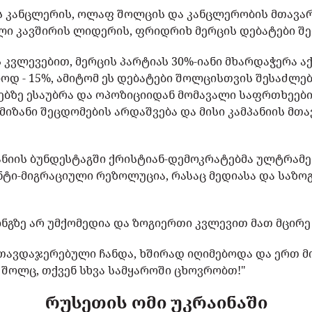
ს კანცლერის, ოლაფ შოლცის და კანცლერობის მთავარ
ი კავშირის ლიდერის, ფრიდრიხ მერცის დებატები შე
 კვლევებით, მერცის პარტიას 30%-იანი მხარდაჭერა ა
ოდ - 15%, ამიტომ ეს დებატები შოლცისთვის შესაძლე
ბზე ესაუბრა და ოპოზიციიდან მომავალი საფრთხეების
იზანი შეცდომების არდაშვება და მისი კამპანიის მთა
მანიის ბუნდესტაგში ქრისტიან-დემოკრატებმა ულტრამე
ნტი-მიგრაციული რეზოლუცია, რასაც მედიასა და საზოგ
ინგზე არ უმქომედია და ზოგიერთი კვლევით მათ მცირე
 თავდაჯერებული ჩანდა, ხშირად იღიმებოდა და ერთ მ
 შოლც, თქვენ სხვა სამყაროში ცხოვრობთ!"
რუსეთის ომი უკრაინაში