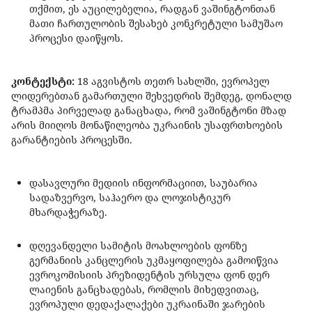
თქმით, ეს აუცილებელია, რადგან ვაშინგტონთან
მათი ჩართულობის შესახებ კონკრეტული სამუშაო
პროცესი დაიწყოს.
კონტექსტი:
18 აგვისტოს თეთრ სახლში, ევროპელ
ლიდერებთან გამართული შეხვედრის შემდეგ, დონალდ
ტრამპმა პირველად განაცხადა, რომ ვაშინგტონი მზად
არის მიიღოს მონაწილეობა უკრაინის უსაფრთხოების
გარანტიების პროცესში.
დასავლური მედიის ინფორმაციით, საუბარია
სადაზვერვო, საჰაერო და ლოჯისტიკურ
მხარდაჭერაზე.
დღევანდელი სამიტის მოახლოების ფონზე
გერმანიის კანცლერის უკმაყოფილება გამოიწვია
ევროკომისიის პრეზიდენტის ურსულა ფონ დერ
ლაიენის განცხადებას, რომლის მიხედვითაც,
ევროპული დედაქალაქები უკრაინაში ჯარების