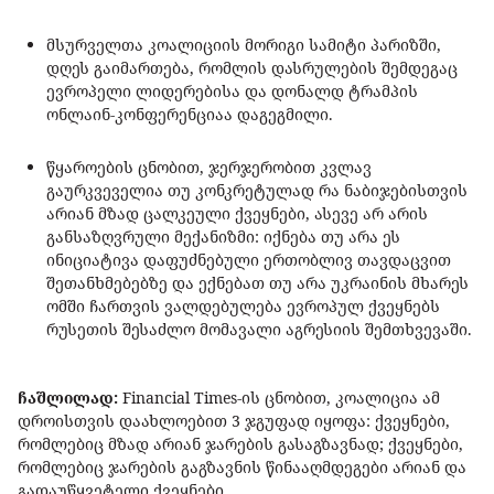
მსურველთა კოალიციის მორიგი სამიტი პარიზში,
დღეს გაიმართება, რომლის დასრულების შემდეგაც
ევროპელი ლიდერებისა და დონალდ ტრამპის
ონლაინ-კონფერენციაა დაგეგმილი.
წყაროების ცნობით, ჯერჯერობით კვლავ
გაურკვეველია თუ კონკრეტულად რა ნაბიჯებისთვის
არიან მზად ცალკეული ქვეყნები, ასევე არ არის
განსაზღვრული მექანიზმი: იქნება თუ არა ეს
ინიციატივა დაფუძნებული ერთობლივ თავდაცვით
შეთანხმებებზე და ექნებათ თუ არა უკრაინის მხარეს
ომში ჩართვის ვალდებულება ევროპულ ქვეყნებს
რუსეთის შესაძლო მომავალი აგრესიის შემთხვევაში.
ჩაშლილად:
Financial Times-ის ცნობით, კოალიცია ამ
დროისთვის დაახლოებით 3 ჯგუფად იყოფა: ქვეყნები,
რომლებიც მზად არიან ჯარების გასაგზავნად; ქვეყნები,
რომლებიც ჯარების გაგზავნის წინააღმდეგები არიან და
გადაუწყვეტელი ქვეყნები.