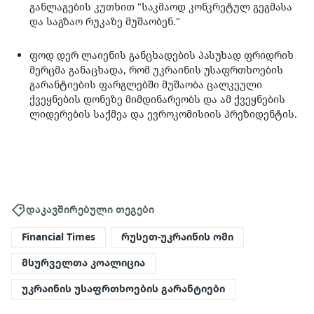
განლაგების კუთხით "საკმაოდ კონკრეტულ გეგმასა
და საგზაო რუკაზე მუშაობენ."
ფოდ დერ ლაიენის განცხადების პასუხად ფრიდრიხ
მერცმა განაცხადა, რომ უკრაინის უსაფრთხოების
გარანტიების ფარგლებში მუშაობა ცალკეული
ქვეყნების დონეზე მიმდინარეობს და ამ ქვეყნების
ლიდერების საქმეა და ევროკომისიის პრეზიდენტის.
დაკავშირებული თეგები
Financial Times
რუსეთ-უკრაინის ომი
მსურველთა კოალიცია
უკრაინის უსაფრთხოების გარანტიები