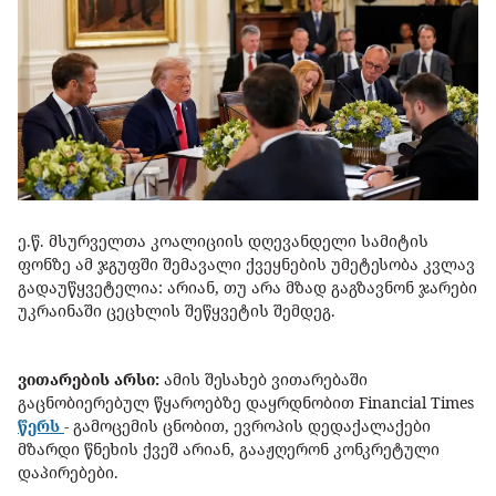
ე.წ. მსურველთა კოალიციის დღევანდელი სამიტის
ფონზე ამ ჯგუფში შემავალი ქვეყნების უმეტესობა კვლავ
გადაუწყვეტელია: არიან, თუ არა მზად გაგზავნონ ჯარები
უკრაინაში ცეცხლის შეწყვეტის შემდეგ.
ვითარების არსი:
ამის შესახებ ვითარებაში
გაცნობიერებულ წყაროებზე დაყრდნობით Financial Times
წერს
- გამოცემის ცნობით, ევროპის დედაქალაქები
მზარდი წნეხის ქვეშ არიან, გააჟღერონ კონკრეტული
დაპირებები.