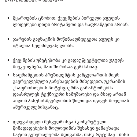
წყაროების ცნობით, ქვეყნების პირველი ჯგუფის
ლიდერები დიდი ბრიტანეთი და საფრანგეთი არიან.
ჯარების გაგზავნის მოწინააღმდეგეთა ჯგუფს კი
იტალია ხელმძღვანელობს.
ქვეყნების უმეტესობა კი გადაუწყვეტელთა ჯგუფს
მიეკუთვნება, მათ შორისაა გერმანიაც.
საფრანგეთის პრეზიდენტის კანცელარიის მიერ
გავრცელებული განცხადების მიხედვით, უკრაინის
უსაფრთხოების პოტენციურმა გარანტორებმა
დაასრულეს ტექნიკური სამუშაოები და მზად არიან
აიღონ პასუხისმგებლობის წილი და იგივეს მოელიან
ამერიკელებისგანაც.
დღევანდელი შეხვედრისგან კონკრეტული
წინადადებების მოლოდინის შესახებ განაცხადა
ნატოს გენერალურმა მდივანმა, მარკ რუტემაც - მისი