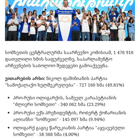
სომხეთის ცენტრალურმა საარჩევნო კომისიამ, 1 476 916
დათვლილი ხმის საფუძველზე, საპარლამენტო
არჩევნების საბოლოო შედეგები გამოაქვეყნა.
ვითარების არსი:
ნიკოლ ფაშინიანის პარტია
"სამოქალაქო ხელშეკრულება" - 727 160 ხმა (49.81%)
პრო-რუსი ოლიგარქის, სამველ კარაპეტიანის
"ძლიერი სომხეთი" - 340 062 ხმა (23.29%)
პრო-რუსი ექს-პრეზიდენტის, რობერტ ქოჩარიანის
ალიანსი "სომხეთი" - 145 097 ხმა (9.94%)
ოლიგარქ გაგიკ წარუკიანის პარტია "აყვავებული
სომხეთი" - 58 368 ხმა (4.00%)