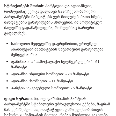
სტრიქონებს შორის:
პარტიები და ალიანსები,
რომლებმაც ვერ გადალახეს საარჩევნო ბარიერი,
პარლამენტში მანდატებს ვერ მიიღებენ. მათი ხმები,
მანდატების განაწილების პროცესში, იმ პოლიტიკურ
ძალებზე გადანაწილდება, რომლებმაც ბარიერი
გადალახეს.
საბოლოო შედეგებზე დაყრდნობით, ეროვნულ
ასამბლეაში მანდატების სავარაუდო განაწილება
შემდეგნაირია:
ფაშინიანის "სამოქალაქო ხელშეკრულება" - 61
მანდატი
ალიანსი "ძლიერი სომხეთი" - 28 მანდატი
ალიანსი "სომხეთი" - 11 მანდატი
პარტია "აყვავებული სომხეთი" - 5 მანდატი
დიდი სურათი:
ნიკოლ ფაშინიანის პარტიას
პარლამენტში სტაბილური უმრავლესობა ექნება, მაგრამ
მან ვერ შეძლო საკონსტიტუციო უმრავლესობისთვის
საჭირო 70 მანდატის მიღება, რამაც შეიძლება გაველნა