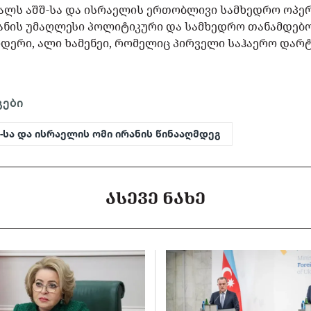
ალს აშშ-სა და ისრაელის ერთობლივი სამხედრო ოპერ
ის უმაღლესი პოლიტიკური და სამხედრო თანამდებობი
იდერი, ალი ხამენეი, რომელიც პირველი საჰაერო დარტ
გები
შ-სა და ისრაელის ომი ირანის წინააღმდეგ
ᲐᲡᲔᲕᲔ ᲜᲐᲮᲔ