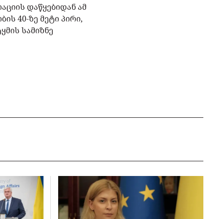
აციის დაწყებიდან ამ
ს 40-ზე მეტი პირი,
ყმის სამიზნე