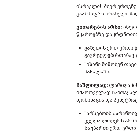
ისრაელის მიერ ეროვნუ
გაამძაფრა ირანელი მა
ვითარების არსი:
ინფორ
წყაროებზე დაყრდნობ
გაზეთის ერთ-ერთი წ
გავრცელებისთანავე
"ისინი შიშობენ თავ
მასალაში.
ჩაშლილად:
ლარიჯანის
მმართველად ჩამოაყალ
დომინაცია და პენეტრა
"არსებობს პარანოი
ყველა ლიდერს არ მ
საუბარში ერთ-ერთი