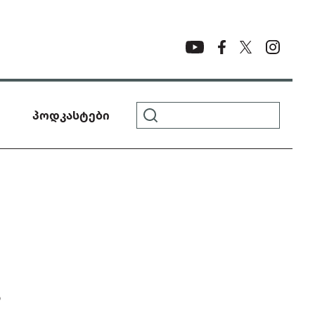
პოდკასტები
Ა