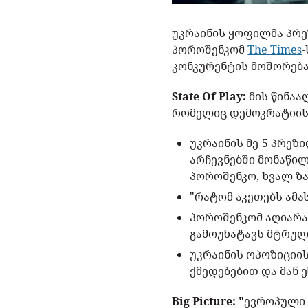
უკრაინის ყოფილმა პრ
პოროშენკომ
The Times
კონკურენტის მოშორება
State Of Play:
მის წინაა
რომელიც დემოკრატიის
უკრაინის მე-5 პრეზ
არჩევნებში მონაწი
პოროშენკო, ხვალ ზალ
"რატომ აკეთებს ამას
პოროშენკომ აღიარა,
გამოუხატავს მტრულ
უკრაინის ოპოზიციი
ქმედებებით და მან 
Big Picture: "
ევროპული 