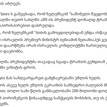
ს აძლევს.
imes-ს განუცხადა, რომ ზელენსკიმ "საშინელი შეცდომე
ალში თეთრ სახლში აშშ-ის პრეზიდენტ დონალდ ტრამ
აპირისპირებით დასრულდა.
, რომ ზელენსკიმ "ბიბის გამოცდილებიდან უნდა ისწა
 ისრაელის პრემიერ-მინისტრ ბენიამინ ნეთანიაჰუს გ
ი დაარწმუნა ირან-ისრაელის კონფლიქტში ჩართულიყ
ი დაებომბა.
ილმა პრეზიდენტმა თავადაც სცადა ტრამპის გუნდთან 
ში ვიზიტის დროს.
ები მას საზღვარგარეთ გამგზავრებაში უშლის ხელს.
ოს ასევე ხელს უშლის უკრაინის სამხედრო ძალების მ
ით, ბოლო სამი წლის განმავლობაში 200 მილიონი დოლ
მ პოროშენკოს წინააღმდეგ სანქციებს მოხსნის, თუ ის
ემს.