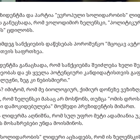
ეზიდენტმა და პარტია "ევროპული სოლიდარობის" ლი
-ს განუცხადა, რომ ვოლოდიმირ ზელენსკი, "პოლიტიკურ
ს" ცდილობს.
ღმდეგ სანქციების დაწესებას პოროშენკო "მცოცავ ავტ
თვის საფრთხეა.
იდენტმა განაცხადა, რომ სანქციებმა შეიძლება ხელი შ
ლეობას და ეს ყველა პოტენციური კანდიდატისთვის გა
უჟნი, ზეგ კი ნებისმიერი."
? იმიტომ, რომ მე ბიოლოგიურ, ქიმიურ დონეზე ვეზიზღები
 რომ ზელენსკი მასაც არ მოსწონს, თუმცა "ომის დრო
ი დამოკიდებულება" მოქმედი პრეზიდენტის მიმართ.
ს ლიდერმა აღნიშნა, რომ სულ უფრო მეტი ადამიანია 
ეს მოსაზრებები უნდა მოისმინოს.
სოლიდარობის" ლიდერი აცხადებს, რომ ის ზელენსკის