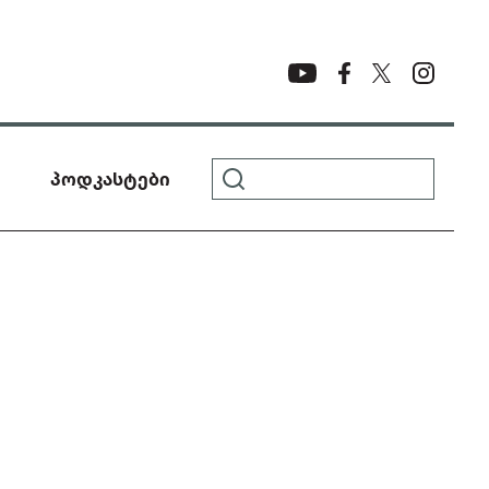
პოდკასტები