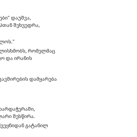
ბი" დაუშვა,
პთან შეხვედრა,
ვლოს."
ულისხმობს, რომელმაც
ო და ირანის
კავშირების დამყარება
ხარდაჭერაში,
არი შესწირა.
 ქვეყნიდან გატანილ