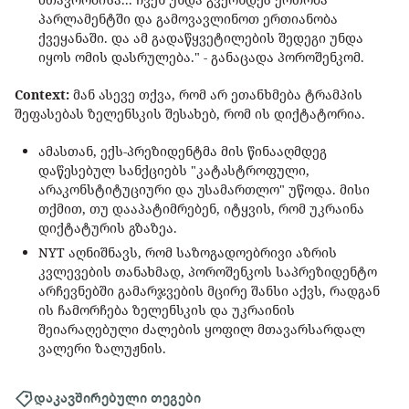
პარლამენტში და გამოვავლინოთ ერთიანობა
ქვეყანაში. და ამ გადაწყვეტილების შედეგი უნდა
იყოს ომის დასრულება." - განაცადა პოროშენკომ.
Context:
მან ასევე თქვა, რომ არ ეთანხმება ტრამპის
შეფასებას ზელენსკის შესახებ, რომ ის დიქტატორია.
ამასთან, ექს-პრეზიდენტმა მის წინააღმდეგ
დაწესებულ სანქციებს "კატასტროფული,
არაკონსტიტუციური და უსამართლო" უწოდა. მისი
თქმით, თუ დააპატიმრებენ, იტყვის, რომ უკრაინა
დიქტატურის გზაზეა.
NYT აღნიშნავს, რომ საზოგადოებრივი აზრის
კვლევების თანახმად, პოროშენკოს საპრეზიდენტო
არჩევნებში გამარჯვების მცირე შანსი აქვს, რადგან
ის ჩამორჩება ზელენსკის და უკრაინის
შეიარაღებული ძალების ყოფილ მთავარსარდალ
ვალერი ზალუჟნის.
დაკავშირებული თეგები