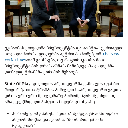
უკრაინის ყოფილმა პრეზიდენტმა და პარტია "ევროპული
სოლიდარობის" ლიდერმა პეტრო პოროშენკომ
The New
York Times
-თან გაიხსენა, თუ როგორ ჰკითხა მისი
პრეზიდენტობის დროს აშშ-ის მაშინდელმა ლიდერმა
დონალდ ტრამპმა ყირიმის შესახებ.
State Of Play:
ყოფილმა პრეზიდენტმა გამოცემას უამბო,
როგორ ჰკითხა ტრამპმა პირველი საპრეზიდენტო ვადის
დროს ერთ-ერთ შეხვედრაზე პოროშენკოს, შეეძლო თუ
არა გულწრფელი პასუხის მიღება კითხვაზე.
პოროშენკომ უპასუხა "დიახ." შემდეგ ტრამპი უფრო
ახლოს მიიწია და ჰკითხა: "მითხარი, ყირიმი
რუსულია?"