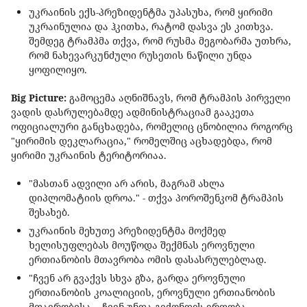
უკრაინის ექს-პრეზიდენტმა უპასუხა, რომ ყირიმი
უკრაინულია და ჰკითხა, რატომ დასვა ეს კითხვა.
შემდეგ ტრამპმა თქვა, რომ რუსმა მეგობარმა უთხრა,
რომ ნახევარკუნძული რუსეთის ნაწილი უნდა
ყოფილიყო.
Big Picture:
გამოცემა აღნიშნავს, რომ ტრამპის პირველი
ვადის დასრულებამდე ადმინისტრაციამ გააკეთა
ოფიციალური განცხადება, რომელიც ცნობილია როგორც
"ყირიმის დეკლარაცია," რომელშიც აცხადებდა, რომ
ყირიმი უკრაინის ტერიტორიაა.
"მასთან ადვილი არ არის, მაგრამ ახლა
დიპლომატიის დროა." - თქვა პოროშენკომ ტრამპის
შესახებ.
უკრაინის მეხუთე პრეზიდენტმა მოქმედ
ხელისუფლებას მოუწოდა შექმნას ეროვნული
ერთიანობის მთავრობა ომის დასასრულებლად.
"ჩვენ არ გვაქვს სხვა გზა, გარდა ეროვნული
ერთიანობის კოალიციის, ეროვნული ერთიანობის
მთავრობისა... ჩვენ უნდა გვქონდეს ერთობა