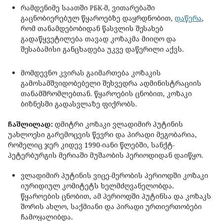
რამდენიმე საათში РБК-მ, ვითარებაში
გაცნობიერებულ წყაროებზე დაყრდნობით,
დაწერა
,
რომ თანამდებობიდან წასვლის შესახებ
გადაწყვეტილება თავად კოზაკმა მიიღო და
შესაბამისი განცხადება უკვე დაწერილი აქვს.
მომდევნო კვირას გაიმართება კოზაკის
გამოსამშვიდობებელი შეხვედრა ადმინისტრაციის
თანამშრომლებთან. წყაროების ცნობით, კოზაკი
ბიზნესში გადასვლაზე ფიქრობს.
ჩაშლილად:
დმიტრი კოზაკი ვლადიმირ პუტინის
უახლოესი გარემოცვის წევრი და პირადი მეგობარია,
რომელიც ჯერ კიდევ 1990-იანი წლებში, სანქტ-
პეტერბურგის მერიაში მუშაობის პერიოდიდან დაიწყო.
ვლადიმირ პუტინის ვიცე-მერობის პერიოდში კოზაკი
იურიდიულ კომიტეტს ხელმძღვანელობდა.
წყაროების ცნობით, ამ პერიოდში პუტინსა და კოზაკს
შორის ახლო, საქმიანი და პირადი ურთიერთობები
ჩამოყალიბდა.