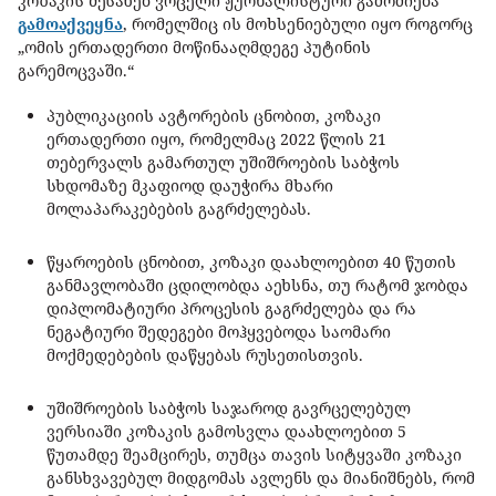
კოზაკის შესახებ ვრცელი ჟურნალისტური გამოძიება
გამოაქვეყნა
, რომელშიც ის მოხსენიებული იყო როგორც
„ომის ერთადერთი მოწინააღმდეგე პუტინის
გარემოცვაში.“
პუბლიკაციის ავტორების ცნობით, კოზაკი
ერთადერთი იყო, რომელმაც 2022 წლის 21
თებერვალს გამართულ უშიშროების საბჭოს
სხდომაზე მკაფიოდ დაუჭირა მხარი
მოლაპარაკებების გაგრძელებას.
წყაროების ცნობით, კოზაკი დაახლოებით 40 წუთის
განმავლობაში ცდილობდა აეხსნა, თუ რატომ ჯობდა
დიპლომატიური პროცესის გაგრძელება და რა
ნეგატიური შედეგები მოჰყვებოდა საომარი
მოქმედებების დაწყებას რუსეთისთვის.
უშიშროების საბჭოს საჯაროდ გავრცელებულ
ვერსიაში კოზაკის გამოსვლა დაახლოებით 5
წუთამდე შეამცირეს, თუმცა თავის სიტყვაში კოზაკი
განსხვავებულ მიდგომას ავლენს და მიანიშნებს, რომ