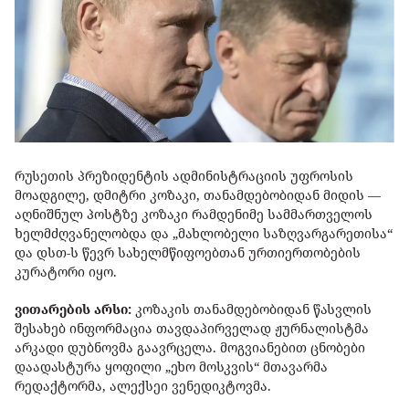
რუსეთის პრეზიდენტის ადმინისტრაციის უფროსის
მოადგილე, დმიტრი კოზაკი, თანამდებობიდან მიდის —
აღნიშნულ პოსტზე კოზაკი რამდენიმე სამმართველოს
ხელმძღვანელობდა და „მახლობელი საზღვარგარეთისა“
და დსთ-ს წევრ სახელმწიფოებთან ურთიერთობების
კურატორი იყო.
ვითარების არსი:
კოზაკის თანამდებობიდან წასვლის
შესახებ ინფორმაცია თავდაპირველად ჟურნალისტმა
არკადი დუბნოვმა გაავრცელა. მოგვიანებით ცნობები
დაადასტურა ყოფილი „ეხო მოსკვის“ მთავარმა
რედაქტორმა, ალექსეი ვენედიკტოვმა.