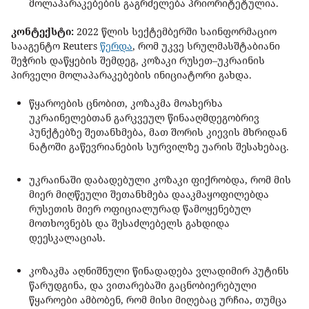
მოლაპარაკებების გაგრძელება პრიორიტეტულია.
კონტექსტი:
2022 წლის სექტემბერში საინფორმაციო
სააგენტო Reuters
წერდა
, რომ უკვე სრულმასშტაბიანი
შეჭრის დაწყების შემდეგ, კოზაკი რუსეთ–უკრაინის
პირველი მოლაპარაკებების ინიციატორი გახდა.
წყაროების ცნობით, კოზაკმა მოახერხა
უკრაინელებთან გარკვეულ წინააღმდეგობრივ
პუნქტებზე შეთანხმება, მათ შორის კიევის მხრიდან
ნატოში გაწევრიანების სურვილზე უარის შესახებაც.
უკრაინაში დაბადებული კოზაკი ფიქრობდა, რომ მის
მიერ მიღწეული შეთანხმება დააკმაყოფილებდა
რუსეთის მიერ ოფიციალურად წამოყენებულ
მოთხოვნებს და შესაძლებელს გახდიდა
დეესკალაციას.
კოზაკმა აღნიშნული წინადადება ვლადიმირ პუტინს
წარუდგინა, და ვითარებაში გაცნობიერებული
წყაროები ამბობენ, რომ მისი მიღებაც ურჩია, თუმცა