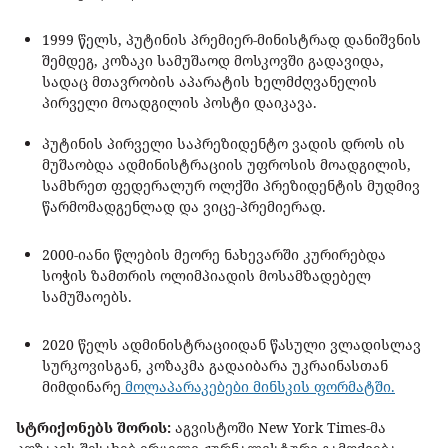
1999 წელს, პუტინის პრემიერ-მინისტრად დანიშვნის
შემდეგ, კოზაკი სამუშაოდ მოსკოვში გადავიდა,
სადაც მთავრობის აპარატის ხელმძღვანელის
პირველი მოადგილის პოსტი დაიკავა.
პუტინის პირველი საპრეზიდენტო ვადის დროს ის
მუშაობდა ადმინისტრაციის უფროსის მოადგილის,
სამხრეთ ფედერალურ ოლქში პრეზიდენტის მუდმივ
წარმომადგენლად და ვიცე-პრემიერად.
2000-იანი წლების მეორე ნახევარში კურირებდა
სოჭის ზამთრის ოლიმპიადის მოსამზადებელ
სამუშაოებს.
2020 წელს ადმინისტრაციიდან წასული ვლადისლავ
სურკოვისგან, კოზაკმა გადაიბარა უკრაინასთან
მიმდინარე
მოლაპარაკებები მინსკის ფორმატში.
სტრიქონებს შორის:
აგვისტოში New York Times-მა