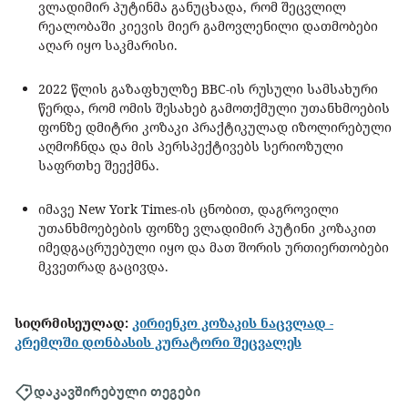
ვლადიმირ პუტინმა განუცხადა, რომ შეცვლილ
რეალობაში კიევის მიერ გამოვლენილი დათმობები
აღარ იყო საკმარისი.
2022 წლის გაზაფხულზე BBC-ის რუსული სამსახური
წერდა, რომ ომის შესახებ გამოთქმული უთანხმოების
ფონზე დმიტრი კოზაკი პრაქტიკულად იზოლირებული
აღმოჩნდა და მის პერსპექტივებს სერიოზული
საფრთხე შეექმნა.
იმავე New York Times-ის ცნობით, დაგროვილი
უთანხმოებების ფონზე ვლადიმირ პუტინი კოზაკით
იმედგაცრუებული იყო და მათ შორის ურთიერთობები
მკვეთრად გაცივდა.
სიღრმისეულად:
კირიენკო კოზაკის ნაცვლად -
კრემლში დონბასის კურატორი შეცვალეს
დაკავშირებული თეგები