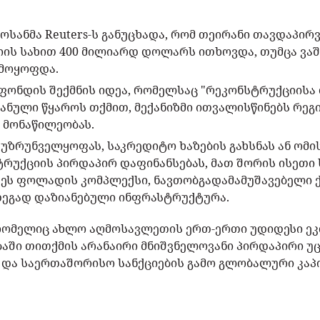
სანმა Reuters-ს განუცხადა, რომ თეირანი თავდაპირ
იის სახით 400 მილიარდ დოლარს ითხოვდა, თუმცა ვაშ
ამოყოფდა.
 ფონდის შექმნის იდეა, რომელსაც "რეკონსტრუქციისა
ანული წყაროს თქმით, მექანიზმი ითვალისწინებს რეგი
 მონაწილეობას.
ს უზრუნველყოფას, საკრედიტო ხაზების გახსნას ან ომ
რუქციის პირდაპირ დაფინანსებას, მათ შორის ისეთი 
ეს ფოლადის კომპლექსი, ნავთობგადამამუშავებელი ქ
ეგად დაზიანებული ინფრასტრუქტურა.
 რომელიც ახლო აღმოსავლეთის ერთ-ერთი უდიდესი ეკ
ში თითქმის არანაირი მნიშვნელოვანი პირდაპირი უც
სა და საერთაშორისო სანქციების გამო გლობალური კა