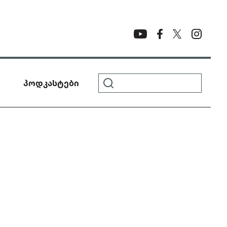
პოდკასტები