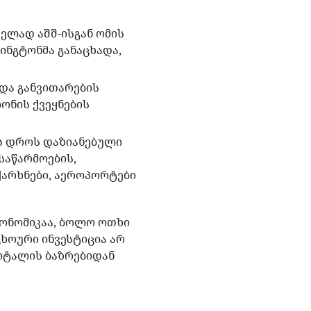
ველად აშშ-ისგან ომის
ინგტონმა განაცხადა,
 და განვითარების
ონის ქვეყნების
ის დროს დაზიანებული
საწარმოების,
არხნები, აეროპორტები
ონომიკაა, ბოლო ოთხი
ხოური ინვესტიცია არ
პიტალის ბაზრებიდან