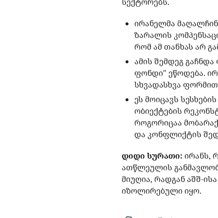
სექტორებს.
ირანელმა მაღალჩინო
ზარალის კომპენსაც
რომ ამ თანხას არ გ
ამის შემდეგ გაჩნდა
ფონდი" ეწოდება. ირ
სხვადასხვა ფორმით
ეს მოიცავს სესხები
ობიექტების რეკონსტ
როგორიცაა მობარაქ
და კონფლიქტის შედ
დიდი სურათი:
ირანს,
ათწლეულის განმავლობა
მიუღია, რადგან აშშ-ი
იზოლირებული იყო.