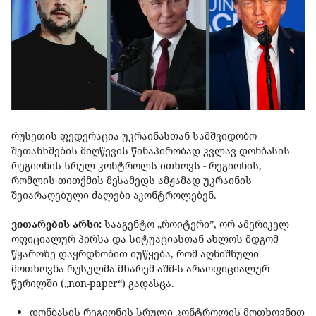
რუსეთის ფედერაცია უკრაინასთან სამშვიდობო
შეთანხმების მიღწევის წინაპირობად კვლავ დონბასის
რეგიონის სრულ კონტროლს ითხოვს - რეგიონის,
რომლის თითქმის მესამედს ამჟამად უკრაინის
შეიარაღებული ძალები აკონტროლებენ.
ვითარების არსი:
სააგენტო „როიტერი”, ორ ამერიკელ
ოფიციალურ პირსა და სიტუაციასთან ახლოს მდგომ
წყაროზე დაყრდნობით იუწყება, რომ აღნიშნული
მოთხოვნა რუსულმა მხარემ აშშ-ს არაოფიციალურ
წერილში („non-paper“) გადასცა.
დონბასის რეგიონის სრული კონტროლის მოთხოვნით