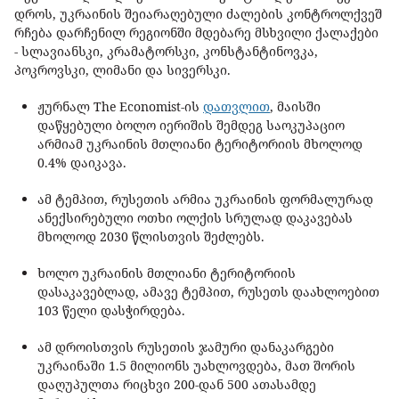
დროს, უკრაინის შეიარაღებული ძალების კონტროლქვეშ
რჩება დარჩენილ რეგიონში მდებარე მსხვილი ქალაქები
- სლავიანსკი, კრამატორსკი, კონსტანტინოვკა,
პოკროვსკი, ლიმანი და სივერსკი.
ჟურნალ The Economist-ის
დათვლით
, მაისში
დაწყებული ბოლო იერიშის შემდეგ საოკუპაციო
არმიამ უკრაინის მთლიანი ტერიტორიის მხოლოდ
0.4% დაიკავა.
ამ ტემპით, რუსეთის არმია უკრაინის ფორმალურად
ანექსირებული ოთხი ოლქის სრულად დაკავებას
მხოლოდ 2030 წლისთვის შეძლებს.
ხოლო უკრაინის მთლიანი ტერიტორიის
დასაკავებლად, ამავე ტემპით, რუსეთს დაახლოებით
103 წელი დასჭირდება.
ამ დროისთვის რუსეთის ჯამური დანაკარგები
უკრაინაში 1.5 მილიონს უახლოვდება, მათ შორის
დაღუპულთა რიცხვი 200-დან 500 ათასამდე