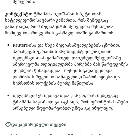
მერყეობს.
კონტექსტი:
ტრამპმა ხუთშაბათს პუტინთან
სატელეფონო საუბარი გამართა, რის შემდეგაც
განაცხადა, რომ ბუდაპეშტში შეხვედრა შესაძლოა
მომდევნო ორი კვირის განმავლობაში გაიმართოს.
Reuters-ისა და სხვა მედიასაშუალებების ცნობით,
პარასკევს უკრაინის პრეზიდენტ ვოლოდიმირ
ზელენსკისთან გამართულ დახურულ შეხვედრაზე
ამერიკელმა ოფიციალურმა პირებმა მას წარუდგინეს
კრემლის წინადადება - რუსეთს გადაეცემოდა
დონბასის რეგიონი სანაცვლოდ ზაპოროჟიესა და
ხერსონის ოლქების მცირე ნაწილისა.
ზელენსკიმ ეს შეთავაზება უარყო, რის შემდეგაც
ტრამპმა საჯაროდ განაცხადა, რომ ფრონტის ხაზები
არსებული მდგომარეობით უნდა გაყინულიყო.
დაკავშირებული თეგები