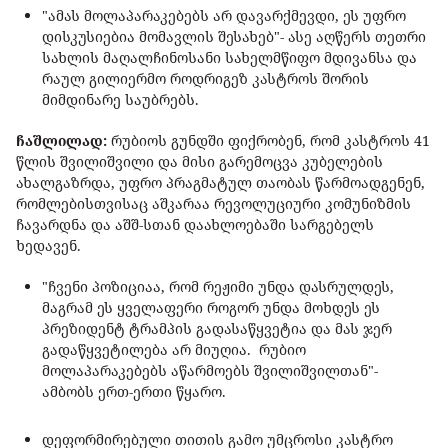
"ამას მოლაპარაკებებს არ დავარქმევდი, ეს უფრო
დისკუსიებია მომავლის შესახებ"- ასე აღწერს თეთრი
სახლის მაღალჩინოსანი სახელმწიფო მდივანსა და
რაულ გილიერმო როდრიგეზ კასტროს შორის
მიმდინარე საუბრებს.
ჩაშლილად:
რუბიოს გუნდში ფიქრობენ, რომ კასტროს 41
წლის შვილიშვილი და მისი გარემოცვა კუბელების
ახალგაზრდა, უფრო პრაგმატულ თაობას წარმოადგენენ,
რომლებისთვისაც აშკარაა რევოლუციური კომუნიზმის
ჩავარდნა და აშშ-სთან დაახლოებაში სარგებელს
ხედავენ.
"ჩვენი პოზიციაა, რომ რეჟიმი უნდა დასრულდეს,
მაგრამ ეს ყველაფერი როგორ უნდა მოხდეს ეს
პრეზიდენტ ტრამპის გადასაწყვეტია და მას ჯერ
გადაწყვეტილება არ მიუღია. რუბიო
მოლაპარაკებებს აწარმოებს შვილიშვილთან"-
ამბობს ერთ-ერთი წყარო.
დეფორმირებული თითის გამო უმცროსი კასტრო