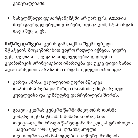
განცხადებაში.
სახელმწიფო დეპარტამენტში არ უარყვეს, Axios-ის
მიერ გავრცელებული ცნობები, თუმცა კომენტარისგან
თავი შეიკავეს.
მიწაზე დაშვება:
კუბის გარდაქმნა შეერთებული
შტატების მოკავშირებით უფრო რთული იქნება, ვიდრე
ვენესუელასი - ქვეყანა ათწლეულებია გეგმიური
ეკონომიკის პრინციპებით იმართება და უკვე დიდი ხანია
აღარ არსებობს არანაირი ორგანიზებული ოპოზიცია.
გარდა ამისა, გაცილებით უფრო მწვავეა
დაპირისპირება და ზიზღი მაიამიში ემიგრირებულ
კუბელებსა და კუნძულზე დარჩენილებს შორის.
გასულ კვირას კუბური წარმომავლობის ოთხმა
კონგრესმენმა ტრამპს მიმართა თხოვნით
ოფიციალური ბრალი წარედგინა რაულ კასტროსთვის
- საუბარია 1996 წელს ჰუმანიტარული
თვითმფრინავის ჩამოგდების საქმეზე, რომლის