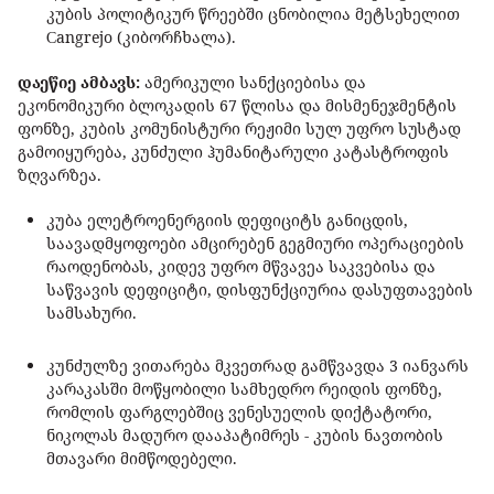
კუბის პოლიტიკურ წრეებში ცნობილია მეტსეხელით
Сangrejo (კიბორჩხალა).
დაეწიე ამბავს:
ამერიკული სანქციებისა და
ეკონომიკური ბლოკადის 67 წლისა და მისმენეჯმენტის
ფონზე, კუბის კომუნისტური რეჟიმი სულ უფრო სუსტად
გამოიყურება, კუნძული ჰუმანიტარული კატასტროფის
ზღვარზეა.
კუბა ელეტროენერგიის დეფიციტს განიცდის,
საავადმყოფოები ამცირებენ გეგმიური ოპერაციების
რაოდენობას, კიდევ უფრო მწვავეა საკვებისა და
საწვავის დეფიციტი, დისფუნქციურია დასუფთავების
სამსახური.
კუნძულზე ვითარება მკვეთრად გამწვავდა 3 იანვარს
კარაკასში მოწყობილი სამხედრო რეიდის ფონზე,
რომლის ფარგლებშიც ვენესუელის დიქტატორი,
ნიკოლას მადურო დააპატიმრეს - კუბის ნავთობის
მთავარი მიმწოდებელი.