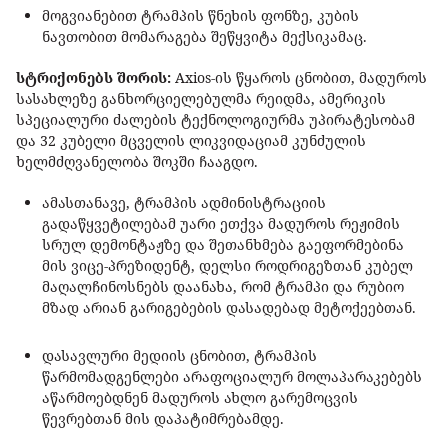
მოგვიანებით ტრამპის წნეხის ფონზე, კუბის
ნავთობით მომარაგება შეწყვიტა მექსიკამაც.
სტრიქონებს შორის:
Axios-ის წყაროს ცნობით, მადუროს
სასახლეზე განხორციელებულმა რეიდმა, ამერიკის
სპეციალური ძალების ტექნოლოგიურმა უპირატესობამ
და 32 კუბელი მცველის ლიკვიდაციამ კუნძულის
ხელმძღვანელობა შოკში ჩააგდო.
ამასთანავე, ტრამპის ადმინისტრაციის
გადაწყვეტილებამ უარი ეთქვა მადუროს რეჟიმის
სრულ დემონტაჟზე და შეთანხმება გაეფორმებინა
მის ვიცე-პრეზიდენტ, დელსი როდრიგეზთან კუბელ
მაღალჩინოსნებს დაანახა, რომ ტრამპი და რუბიო
მზად არიან გარიგებების დასადებად მეტოქეებთან.
დასავლური მედიის ცნობით, ტრამპის
წარმომადგენლები არაფოციალურ მოლაპარაკებებს
აწარმოებდნენ მადუროს ახლო გარემოცვის
წევრებთან მის დაპატიმრებამდე.