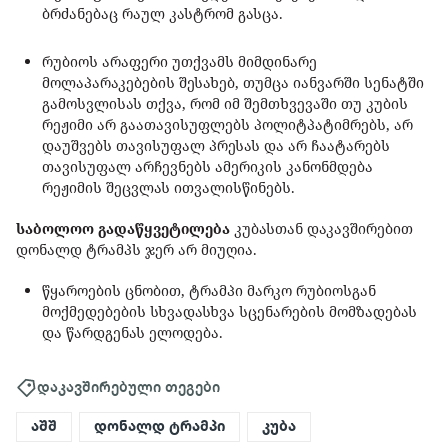
ბრძანებაც რაულ კასტრომ გასცა.
რუბიოს არაფერი უთქვამს მიმდინარე
მოლაპარაკებების შესახებ, თუმცა იანვარში სენატში
გამოსვლისას თქვა, რომ იმ შემთხვევაში თუ კუბის
რეჟიმი არ გაათავისუფლებს პოლიტპატიმრებს, არ
დაუშვებს თავისუფალ პრესას და არ ჩაატარებს
თავისუფალ არჩევნებს ამერიკის კანონმდება
რეჟიმის შეცვლას ითვალისწინებს.
საბოლოო გადაწყვეტილება
კუბასთან დაკავშირებით
დონალდ ტრამპს ჯერ არ მიუღია.
წყაროების ცნობით, ტრამპი მარკო რუბიოსგან
მოქმედებების სხვადასხვა სცენარების მომზადებას
და წარდგენას ელოდება.
დაკავშირებული თეგები
აშშ
დონალდ ტრამპი
კუბა