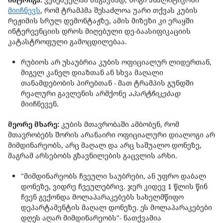
მიიჩნევს
, რომ ტრამპმა შესაძლოა უარი თქვას კუბის
რეჟიმის სრულ დემონტაჟზე, ამის მიზეზი კი ერაყში
ინტერვენციის დროს მიღებული დე-ბაასიფიკაციის
კატასტროფული გამოცდილებაა.
რუბიოს არ უსაუბრია კუბის ოფიციალურ ლიდერთან,
მიგელ კანელ დიაზთან ან სხვა მაღალი
თანამდებობის პირებთან - მათ ტრამპის გუნდში
რეალური გავლენის არმქონე
აპარტჩიკებად
მიიჩნევენ.
მეორე მხარე:
კუბის მთავრობაში ამბობენ, რომ
მთავრობებს შორის არანაირი ოფიციალური დიალოგი არ
მიმდინარეობს, არც მაღალ და არც საშუალო დონეზე,
მაგრამ არსებობს გზავნილების გაცვლის არხი.
"მიმდინარეობს ჩვეული საუბრები, ან უფრო დაბალ
დონეზე, ვიდრე ჩვეულებრივ. ჯერ კიდევ 1 წლის წინ
ჩვენ გვქონდა მოლაპარაკებებს სახელმწიფო
დეპარტამენტის მაღალ დონეზე. ეს მოლაპარაკებები
დღეს აღარ მიმდინარეობს"- ნათქვამია