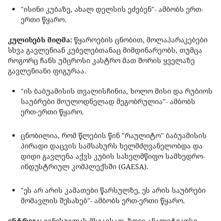
"ისინი კუბაზე, ახალ დელსის ეძებენ"- ამბობს ერთ-
ერთი წყარო.
კულისებს მიღმა:
წყაროების ცნობით, მოლაპარაკებები
სხვა გავლენიან კუბელებთანაც მიმდინარეობს, თუმცა
როგორც ჩანს უმცროსი კასტრო მათ შორის ყველაზე
გავლენიანი ფიგურაა.
"ის ბაბუამისის თვალისჩინია, ხოლო მისი და რუბიოს
საუბრები მოულოდნელად მეგობრულია"- ამბობს
ერთ-ერთი წყარო.
ცნობილია, რომ წლების წინ "რაულიტო" ბაბუამისის
პირადი დაცვის სამსახურს ხელმძღვანელობდა და
დიდი გავლენა აქვს კუბის სახელმწიფო სამხედრო-
ინდუსტრიულ კომპლექსში (GAESA).
"ეს არ არის კამათები წარსულზე, ეს არის საუბრები
მომავლის შესახებ"- ამბობს ერთ-ერთი წყარო.
ინტრიგა:
ვენესუელას მსგავსად, ზოგი ანალიტიკოსი