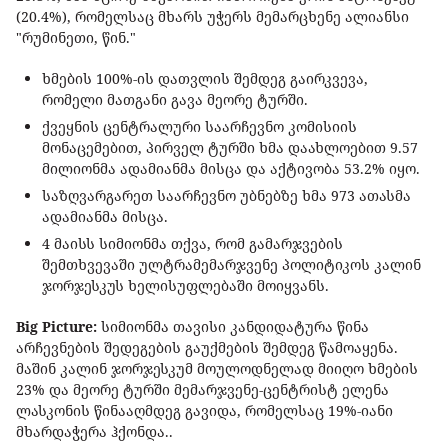
(20.4%), რომელსაც მხარს უჭერს მემარცხენე ალიანსი
"რუმინეთი, წინ."
ხმების 100%-ის დათვლის შემდეგ გაირკვევა,
რომელი მათგანი გავა მეორე ტურში.
ქვეყნის ცენტრალური საარჩევნო კომისიის
მონაცემებით, პირველ ტურში ხმა დაახლოებით 9.57
მილიონმა ადამიანმა მისცა და აქტივობა 53.2% იყო.
საზღვარგარეთ საარჩევნო უბნებზე ხმა 973 ათასმა
ადამიანმა მისცა.
4 მაისს სიმიონმა თქვა, რომ გამარჯვების
შემთხვევაში ულტრამემარჯვენე პოლიტიკოს კალინ
ჯორჯესკუს ხელისუფლებაში მოიყვანს.
Big Picture:
სიმიონმა თავისი კანდიდატურა წინა
არჩევნების შედეგების გაუქმების შემდეგ წამოაყენა.
მაშინ კალინ ჯორჯესკუმ მოულოდნელად მიიღო ხმების
23% და მეორე ტურში მემარჯვენე-ცენტრისტ ელენა
ლასკონის წინააღმდეგ გავიდა, რომელსაც 19%-იანი
მხარდაჭერა ჰქონდა..