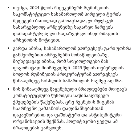
თუმცა, 2024 წლის 6 დეკემბერს რუმინეთის
საკონსტიტუციო სასამართლომ პირველი ტურის
შედეგები ბათილად გამოაცხადა, ჯორჯესკუს
სასარგებლოდ არჩევნებზე საგარეო ჩარევის
დამადასტურებელი სადაზვერვო ინფორმაციის
არსებობის მოტივით.
გარდა ამისა, სასამართლომ ჯორჯესკუს უარი უთხრა
განმეორებით არჩევნებში მონაწილეობაზე,
მიუხედავად იმისა, რომ სოციოლოგები მას
ფავორიტად მიიჩნევდნენ. 2025 წლის თებერვლის
ბოლოს რუმინეთის პროკურატურამ ჯორჯესკუს
წინააღმდეგ სისხლის სამართლის საქმეც აღძრა.
მის წინააღმდეგ წაყენებული ბრალდებები მოიცავს
კონსტიტუციური წესრიგის საწინააღმდეგო
ქმედებების წაქეზებას, ცრუ ჩვენების მიცემას
საარჩევნო კამპანიის დაფინანსებასთან
დაკავშირებით და ფაშისტური და ანტისემიტური
ორგანიზაციის შექმნას. პოლიტიკოსი ყველა ამ
ბრალდებას უარყოფს.