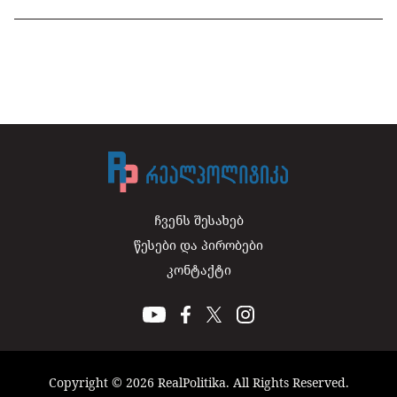
ჩვენს შესახებ
წესები და პირობები
კონტაქტი
Copyright © 2026 RealPolitika. All Rights Reserved.