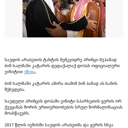
საუდის არაბეთის ტახტის მემკვიდრე პრინცი მუჰამად
ბინ სალმანი კატარის დედაქალაქ დოჰას ოფიციალური
ვიზიტით
ეწვია
.
ბინ სალმანი კატარის ამირა თამიმ ბინ ჰამად ას-სანის
შეხვდება.
საუდელი პრინცის დოჰაში ვიზიტი სპარსეთის ყურის ორ
ქვეყანას შორის ურთიერთობების სრულ ნორმალიზაციას
მოასწავებს.
2017 წლის ივნისში საუდის არაბეთმა და ყურის სხვა