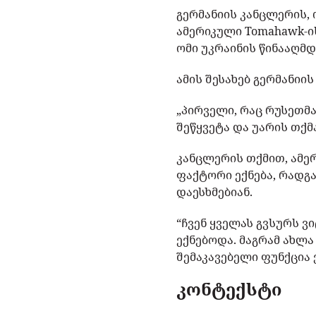
გერმანიის კანცლერის,
ამერიკული Tomahawk-ის
ომი უკრაინის წინააღმდ
ამის შესახებ გერმანიი
„პირველი, რაც რუსეთმა
შეწყვეტა და უარის თქმ
კანცლერის თქმით, ამე
ფაქტორი ექნება, რადგა
დაესხმებიან.
“ჩვენ ყველას გვსურს 
ექნებოდა. მაგრამ ახლ
შემაკავებელი ფუნქცია 
კონტექსტი