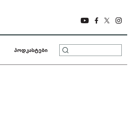
პოდკასტები