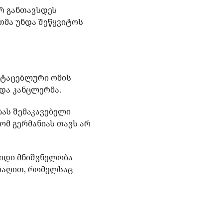
არ განთავსდეს
თმა უნდა შეწყვიტოს
 მტაცებლური ომის
ადა კანცლერმა.
ას შემაკავებელი
რომ გერმანიას თავს არ
იდი მნიშვნელობა
არაღით, რომელსაც