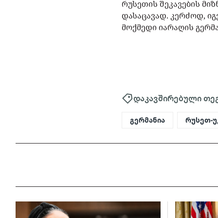
რუსეთის შეკავების მი
დასაცავად. კერძოდ, იგ
მოქმედი იარაღის გერმ
დაკავშირებული თე
გერმანია
რუსეთ-უ