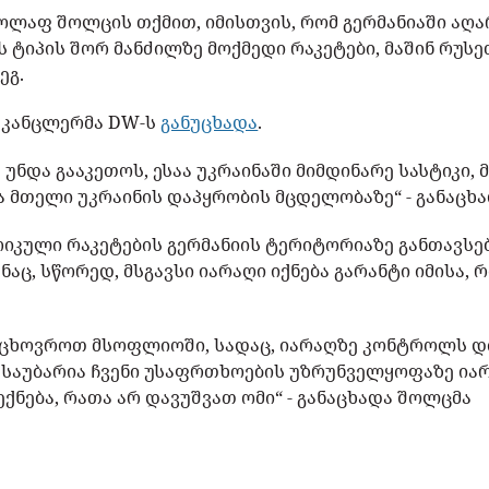
 ოლაფ შოლცის თქმით, იმისთვის, რომ გერმანიაში აღ
 ტიპის შორ მანძილზე მოქმედი რაკეტები, მაშინ რუსე
ეგ.
ს კანცლერმა DW-ს
განუცხადა
.
 უნდა გააკეთოს, ესაა უკრაინაში მიმდინარე სასტიკი,
ა მთელი უკრაინის დაპყრობის მცდელობაზე“ - განაცხ
რიკული რაკეტების გერმანიის ტერიტორიაზე განთავსებ
ნაც, სწორედ, მსგავსი იარაღი იქნება გარანტი იმისა, 
ვიცხოვროთ მსოფლიოში, სადაც, იარაღზე კონტროლს დ
ა საუბარია ჩვენი უსაფრთხოების უზრუნველყოფაზე ი
ექნება, რათა არ დავუშვათ ომი“ - განაცხადა შოლცმა