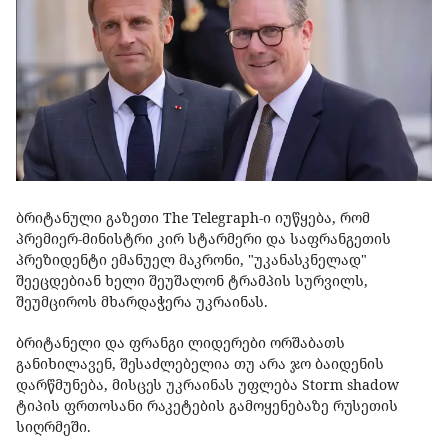
ბრიტანული გაზეთი The Telegraph-ი იუწყება, რომ
პრემიერ-მინისტრი კირ სტარმერი და საფრანგეთის
პრეზიდენტი ემანუელ მაკრონი, "უკანასკნელად"
შეეცდებიან ხელი შეუშალონ ტრამპის სურვილს,
შეუმციროს მხარდაჭერა უკრაინას.
ბრიტანელი და ფრანგი ლიდერები ორშაბათს
განიხილავენ, შესაძლებელია თუ არა ჯო ბაიდენის
დარწმუნება, მისცეს უკრაინას უფლება Storm shadow
ტიპის ფრთოსანი რაკეტების გამოყენებაზე რუსეთის
სიღრმეში.