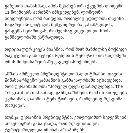
გაზეთის თანახმად, ამის შესახებ ორი ქვეყნის ლიდერი
11 ნოემბერს პარიზში იმსჯელებენ. ლონდონი
იმედოვნებს, რომ ბაიდენი, რომელიც ცდილობს თავისი
საგარეო პოლიტიკის მემკვიდრეობა განამტკიცოს,
გასცემს ნებართვას, რომელსაც კიევი დიდი ხნის
განმავლობაში ესწრაფოდა.
ოფიციალურ კიევს მიაჩნია, რომ შორ მანძილზე მოქმედი
რაკეტების გამოყენება რუსეთის ტერიტორიის სიღრმეში
ომის მიმდინარეობაზე გავლენას იქონიებს.
აშშ-ის არჩეული პრეზიდენტი დონალდ ტრამპი, თავისი
წინასაარჩევნო კამპანიის განმავალობაში აცხადებდა,
რომ უკრაინაში ომს "პირველ დღეს დაასრულებდა. The
Telegraph-ის თანახმად, გაჩნდა შიშები, რომ ის აიძულებს
უკრაინას, დათმოს ტერიტორიები, რომლებიც რუსეთმა
დაიკავა".
თუმცა, უკრაინის პრეზიდენტმა, ვოლოდიმირ ზელენსკიმ
არაერთგზის განაცხადა, რომ რუსეთისთვის
ტერიტორიულ დათმობას არ აპირებს.