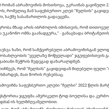
 რომან აბრამოვიჩის მოსთხოვა, უკრაინას გაყინული 
ს, რომელიც მან საფეხბურთო კლუბ "ჩელსის" გაყიდვ
ი, საქმე სასამართლოს გადაეცემა.
რობა მზად არის იბრძოლოს იმისთვის, რომ თითოეული
ს უკანონო ომმა გაანადგურა," - განაცხადა ბრიტანეთი
აუსვა ხაზი, რომ სანქცირებული აბრამოვიჩისგან ელო
 მოსახლეობის "ყველაზე მოწყვლადი" ჯგუფებისთვის გ
აბიანი შეჭრის შედეგად დაზარალდნენ.
იიჩნევს, რომ "ჩელსის" გაყიდვიდან მიღებული ფული 
ხმარდეს, მათ შორის რუსებსაც.
მოვიჩმა საფეხბურთო კლუბი "ჩელსი" 2022 წლის მარტ
ვესტორთა ჯგუფმა ამერიკელი ტოდ ბოულისა და კერძო
Capital-ის ხელმძღვანელობით.