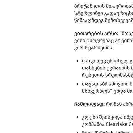
ბრიტანეთის მთავრობამ
სტერლინგი გადაურიცხო
წინააღმდეგ შემთხვევაშ
ვითარების არსი:
"მთავ
ვისი ცხოვრებაც პუტინი
კირ სტარმერმა.
მან კიდევ ერთხელ გ
თანხების უკრაინის
რუსეთის სრულმასშტ
თავად აბრამოვიჩი მ
მსხვერპლს" უნდა მო
ჩაშლილად:
რომან აბრა
კლუბი შეისყიდა ინ
კომპანია Clearlake 