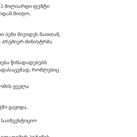
2.5 მილიარდი ფუნტი
იდან მიიღო.
 პენი მივიდეს მათთან,
ს პრემიერ-მინისტრმა
დება წინადადებებს
ადასაცემად, რომლებიც
"ომის ყველა
ში გაყიდა.
 საინვესტიციო