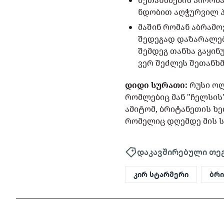
შეთანხმების პირობ
ნდობით აღჭურვილ პ
მაშინ რომან აბრამო
შედეგად დაზარალებ
შემდეგ თანხა გაყინ
ვერ შეძლეს შეთანხმ
დიდი სურათი:
რუსი ოლ
რომლებიც მან "ჩელსის
ამიტომ, ბრიტანეთის ხ
რომელიც დღემდე მის ს
დაკავშირებული თე
კირ სტარმერი
ბრ