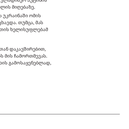
ტ ვლადიმერ პუტინის
ლის მიღებაზე.
ს უკრაინაში ომის
ავდა. თუმცა, მას
ნეთის ხელისუფლებამ
თან დაკავშირებით,
ს მის ჩამორთმევას.
ხის გამოსაყენებლად,