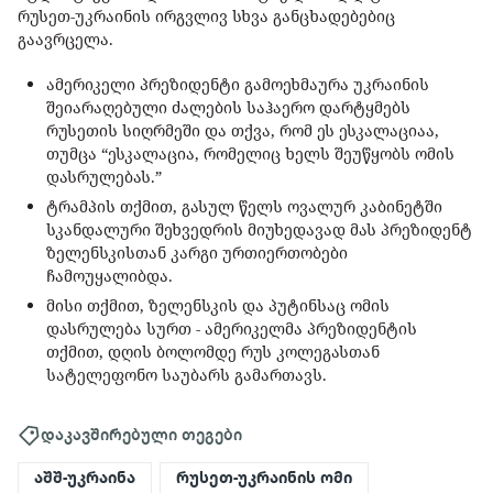
რუსეთ-უკრაინის ირგვლივ სხვა განცხადებებიც
გაავრცელა.
ამერიკელი პრეზიდენტი გამოეხმაურა უკრაინის
შეიარაღებული ძალების საჰაერო დარტყმებს
რუსეთის სიღრმეში და თქვა, რომ ეს ესკალაციაა,
თუმცა “ესკალაცია, რომელიც ხელს შეუწყობს ომის
დასრულებას.”
ტრამპის თქმით, გასულ წელს ოვალურ კაბინეტში
სკანდალური შეხვედრის მიუხედავად მას პრეზიდენტ
ზელენსკისთან კარგი ურთიერთობები
ჩამოუყალიბდა.
მისი თქმით, ზელენსკის და პუტინსაც ომის
დასრულება სურთ - ამერიკელმა პრეზიდენტის
თქმით, დღის ბოლომდე რუს კოლეგასთან
სატელეფონო საუბარს გამართავს.
დაკავშირებული თეგები
აშშ-უკრაინა
რუსეთ-უკრაინის ომი