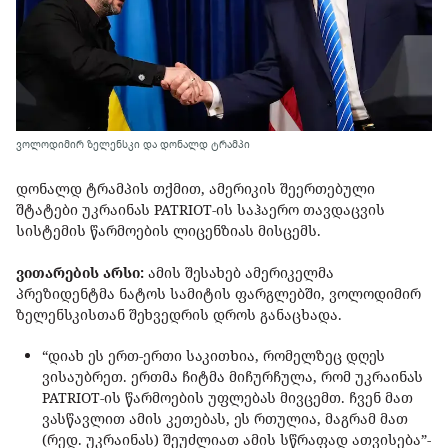
ვოლოდიმირ ზელენსკი და დონალდ ტრამპი
დონალდ ტრამპის თქმით, ამერიკის შეერთებული
შტატები უკრაინას PATRIOT-ის საჰაერო თავდაცვის
სისტემის წარმოების ლიცენზიას მისცემს.
ვითარების არსი:
ამის შესახებ ამერიკელმა
პრეზიდენტმა ნატოს სამიტის ფარგლებში, ვოლოდიმირ
ზელენსკისთან შეხვედრის დროს განაცხადა.
“დიახ ეს ერთ-ერთი საკითხია, რომელზეც დღეს
ვისაუბრეთ. ერთმა ჩიტმა მიჩურჩულა, რომ უკრაინას
PATRIOT-ის წარმოების უფლებას მივცემთ. ჩვენ მათ
ვასწავლით ამის კეთებას, ეს რთულია, მაგრამ მათ
(რედ. უკრაინას) შეუძლიათ ამის სწრაფად ათვისება”-