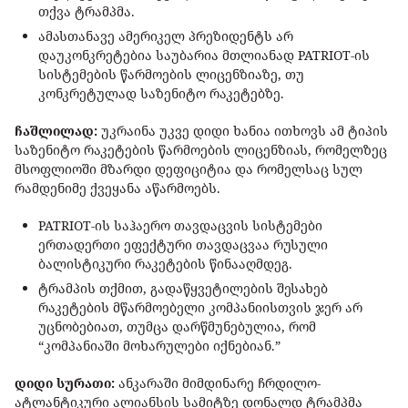
თქვა ტრამპმა.
ამასთანავე ამერიკელ პრეზიდენტს არ
დაუკონკრეტებია საუბარია მთლიანად PATRIOT-ის
სისტემების წარმოების ლიცენზიაზე, თუ
კონკრეტულად საზენიტო რაკეტებზე.
ჩაშლილად:
უკრაინა უკვე დიდი ხანია ითხოვს ამ ტიპის
საზენიტო რაკეტების წარმოების ლიცენზიას, რომელზეც
მსოფლიოში მზარდი დეფიციტია და რომელსაც სულ
რამდენიმე ქვეყანა აწარმოებს.
PATRIOT-ის საჰაერო თავდაცვის სისტემები
ერთადერთი ეფექტური თავდაცვაა რუსული
ბალისტიკური რაკეტების წინააღმდეგ.
ტრამპის თქმით, გადაწყვეტილების შესახებ
რაკეტების მწარმოებელი კომპანიისთვის ჯერ არ
უცნობებიათ, თუმცა დარწმუნებულია, რომ
“კომპანიაში მოხარულები იქნებიან.”
დიდი სურათი:
ანკარაში მიმდინარე ჩრდილო-
ატლანტიკური ალიანსის სამიტზე დონალდ ტრამპმა