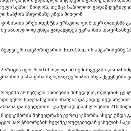
ამდე რუსეთის გაყინული აქტივების გამოყენების შესახე
ციული სესხი" მიიღოს, თუმცა საბოლოო გადაწყვეტილე
ი საბჭოს სხდომაზე უნდა მიიღონ.
კომისიის პრეზიდენტმა ურსულა ფონ დერ ლაიენმა გა
ტზე საბოლოოდ უნდა გადაწყდეს უკრაინის დაფინანსე
 ბელგიური დეპოზიტარის, EuroClear-ის ანგარიშებზე 
 პოზიცია იყო, რომ მხოლოდ იმ შემთხვევაში დათანხმ
კრაინის დასაფინანსებლად ევროპის სხვა ქვეყნებში გ
ყაროებში არსებული ცნობების მიხედვით, რუსეთის ცენ
დი ევრო საფრანგეთში ინახება და კიდევ შედარებით 
ანიასა და შვედეთში - ჯამურად დაახლოებით 210 მილ
18 დეკემბრის შეხვედრაზე ევროკავშირმა ასევე უნდა
იციო პარტნიორების ხელშეკრულებიდან გასვლის საკი