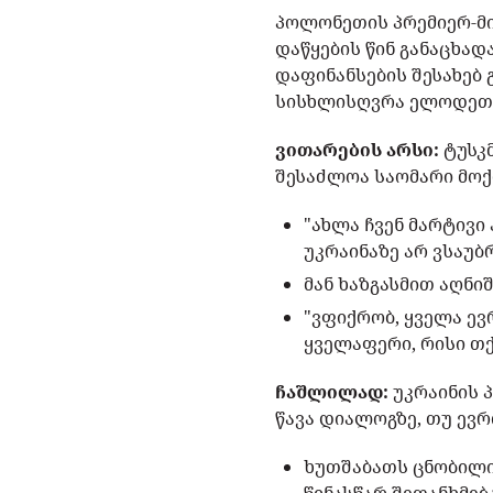
პოლონეთის პრემიერ-მი
დაწყების წინ განაცხა
დაფინანსების შესახებ 
სისხლისღვრა ელოდეთ
ვითარების არსი:
ტუსკმ
შესაძლოა საომარი მოქმ
"ახლა ჩვენ მარტივი
უკრაინაზე არ ვსაუბრ
მან ხაზგასმით აღნი
"ვფიქრობ, ყველა ე
ყველაფერი, რისი თქ
ჩაშლილად:
უკრაინის 
წავა დიალოგზე, თუ ევრ
ხუთშაბათს ცნობილი 