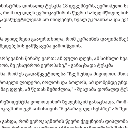
ნისტრმა დონალდ ტუსკმა 18 დეკემბერს, ევროპული ს
და, რომ თუ დღეს ევროკავშირის წევრი სახელმწიფოები
გადაწყვეტილებას არ მიიღებენ, ხვალ უკრაინასა და ე
.
ა ლიდერები გააფრთხილა, რომ უკრაინის დაფინანსებ
ედებების გამწვავება გამოიწვიოს.
 არჩევანის წინაშე ვართ: ან ფული დღეს, ან სისხლი ხ
ობ, მე ვსაუბრობ ევროპაზე," - განაცხადა ტუსკმა.
შნა, რომ ეს გადაწყვეტილება "ჩვენ უნდა მივიღოთ, მხო
ვროპელი ლიდერი, ბოლოს და ბოლოს, ამ დონემდე უნდა
მაც დღეს, ამ წუთას შემიძლია," - შეაჯამა დონალდ ტუს
პრეზიდენტმა ვოლოდიმირ ზელენსკიმ განაცხადა, რომ
ოკავშირი უკრაინისთვის "რეპარაციულ სესხზე" არ შე
გახდა, რომ ევროკავშირის წევრი ქვეყნების დიპლომა