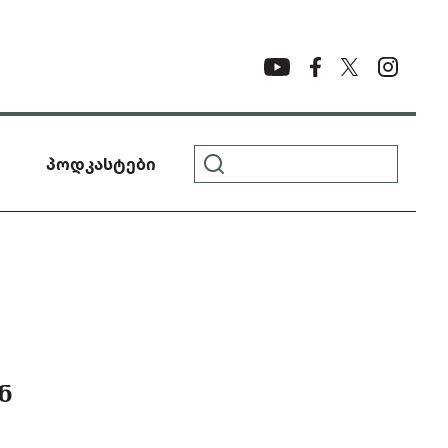
პოდკასტები
Ნ