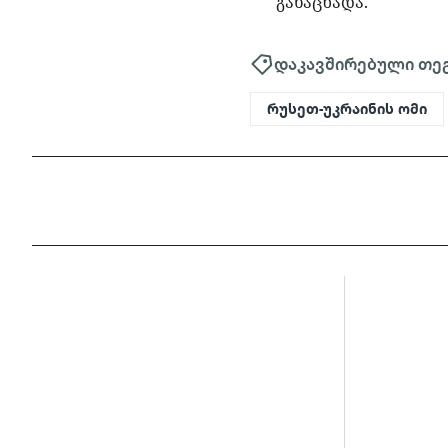
განაცხადა.
დაკავშირებული თე
რუსეთ-უკრაინის ომი