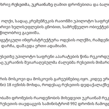
მხრივ
რუსეთმა, უკრაინაზე
ღამით დრონებითა და ბალ
 ოლქი, სადაც კრემენჩუკის რაიონში უპილოტო საფრენ
ბრივი ხელისუფლების ცნობით, სამრეწველო ობიექტებ
წილობრივ გაეთიშა.
ერგეტიკული ინფრასტრუქტურა ოდესის ოლქში, რამდენ
ე დარჩა, დაშავდა ერთი ადამიანი.
უსეთზე უპილოტო საფრენი აპარატების წინა რეკორდ
საც უკრაინის შეიარაღებულმა ძალებმა რუსეთის მიმა
ორის მოსკოვი და მოსკოვის გარეუბნებიც იყო. კიდევ ე
ნი) 18 ივნისს მოხდა, როდესაც რუსეთის დედაქალაქზ
ობაში დრონების რაოდენობის მიხედვით უკრაინამ რეკ
რუსეთის თავდაცვის სამინისტრომ 992 დრონის ჩამოგდ