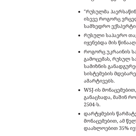
"რუსულმა ჰაერსაწი
ისევე როგორც ვრცე
სამხედრო ექსპერტი
რუსული საჰაერო თა
იყენებდა მის წინაა
როგორც უკრაინის ს
გამოცემას, რუსულ 
სამიზნის განადგურ
სისტემების მდებარე
ამარტივებს.
WSJ-ის მონაცემებით
განაცხადა, მაშინ რო
2504-ს.
დარტყმების წარმატე
მონაცემებით, ამ წ
დაახლოებით 35% ივ