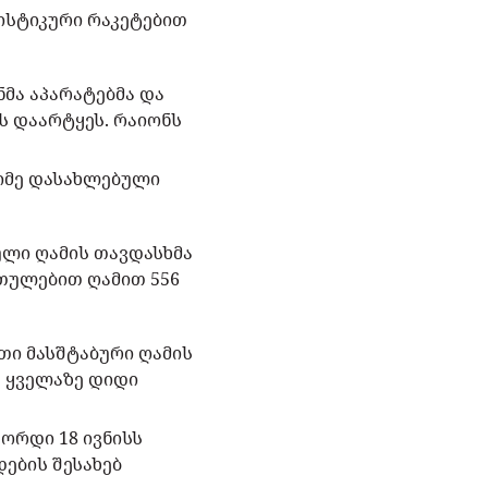
ისტიკური რაკეტებით
მა აპარატებმა და
ს დაარტყეს. რაიონს
იმე დასახლებული
ული ღამის თავდასხმა
რთულებით ღამით 556
რთი მასშტაბური ღამის
ე ყველაზე დიდი
ორდი 18 ივნისს
ების შესახებ