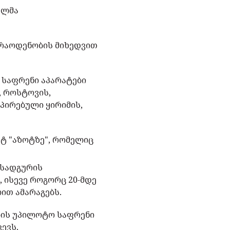
ულმა
ს რაოდენობის მიხედვით
 საფრენი აპარატები
, როსტოვის,
უპირებული ყირიმის,
ტ "აზოტზე", რომელიც
ოსადგურის
 ისევე როგორც 20-მდე
ით ამარაგებს.
ბის უპილოტო საფრენი
ევს.