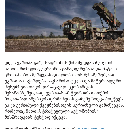
დღეს ევროპა გარე საფრთხის წინაშე დგას რუსეთის
სახით, რომელიც უკრაინის განადგურებასა და ნატო-ს
ერთიანობის შერყევას ცდილობს. მის შესაჩერებლად,
უკრაინას სჭირდება საკმარისი ფული და მატერიალური
რესურსები თავის დასაცავად, ეკონომიკის
შესანარჩუნებლად. ევროპას ამ ტვირთის თითქმის
მთლიანად ამერიკის დახმარების გარეშე ზიდვა მოუწევს.
ეს კი ევროპული ქვეყნებისთვის სერიოზული გამოწვევაა,
რომელიც მათი „სტრატეგიული ავტონომიის“
მისწრაფების ტესტად იქცევა.
ვითარების არსი:
The Economist-
ის
დათვლებით
,