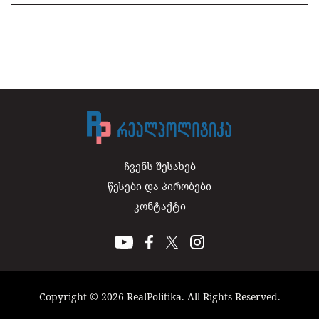
ჩვენს შესახებ
წესები და პირობები
კონტაქტი
Copyright © 2026 RealPolitika. All Rights Reserved.