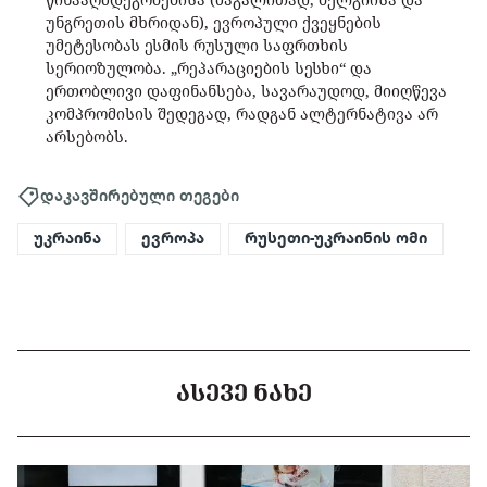
უნგრეთის მხრიდან), ევროპული ქვეყნების
უმეტესობას ესმის რუსული საფრთხის
სერიოზულობა. „რეპარაციების სესხი“ და
ერთობლივი დაფინანსება, სავარაუდოდ, მიიღწევა
კომპრომისის შედეგად, რადგან ალტერნატივა არ
არსებობს.
დაკავშირებული თეგები
უკრაინა
ევროპა
რუსეთი-უკრაინის ომი
ᲐᲡᲔᲕᲔ ᲜᲐᲮᲔ