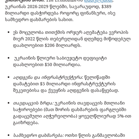
უკრაინას 2026-2029 წლებში, სავარაუდოდ, $389
მილიარდი დასჭირდება როგორც ფინანსური, ისე
სამხედრო დახმარების სახით.
ეს მოცულობა თითქმის ორჯერ აღემატება ევროპის
მიერ 2022 წლის თებერვლიდან დღემდე მიწოდებულ
დაახლოებით $206 მილიარდს.
უკრაინის წლიური საბიუჯეტო დეფიციტი
დაახლოებით $50 მილიარდია.
აღდგენა და ინფრასტრუქტურა
: წელიწადში
დამატებით $5 მილიარდი ინფრასტრუქტურის
შეკეთებისა და ქვეყნის აღდგენის დასაწყებად.
თავდაცვის ზრდა:
უკრაინის თავდაცვის მთლიანი
საჭიროებები (მათ შორის დახმარების ფარგლებში
გადაცემული აღჭურვილობა) ყოველწლიურად 5%-ით
გაიზრდება.
სამხედრო დახმარება:
ოთხი წლის განმავლობაში