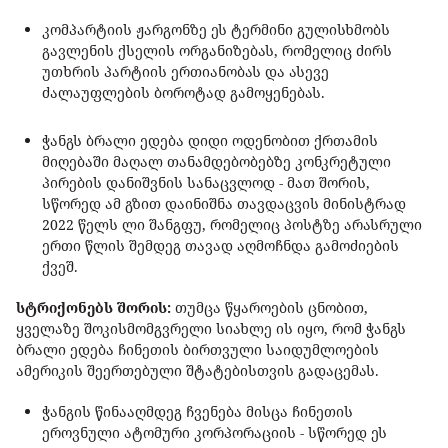
კომპარტიის ჟარგონზე ეს ტერმინი გულისხმობს
გავლენის ქსელის ორგანიზებას, რომელიც ძირს
უთხრის პარტიის ერთიანობას და ასევე
ძალაუფლების ბოროტად გამოყენებას.
ჭანგს ბრალი ედება დიდი ოდენობით ქრთამის
მიღებაში მაღალ თანამდებობებზე კონკრეტული
პირების დანიშვნის სანაცვლოდ - მათ შორის,
სწორედ ამ გზით დაინიშნა თავდაცვის მინისტრად
2022 წელს ლი შანგფუ, რომელიც პოსტზე არასრული
ერთი წლის შემდეგ თავად აღმოჩნდა გამოძიების
ქვეშ.
სტრიქონებს შორის:
თუმცა წყაროების ცნობით,
ყველაზე შოკისმომგვრელი სიახლე ის იყო, რომ ჭანგს
ბრალი ედება ჩინეთის ბირთვული საიდუმლოების
ამერიკის შეერთებული შტატებისთვის გადაცემას.
ჭანგის წინააღმდეგ ჩვენება მისცა ჩინეთის
ეროვნული ატომური კორპორაციის - სწორედ ეს