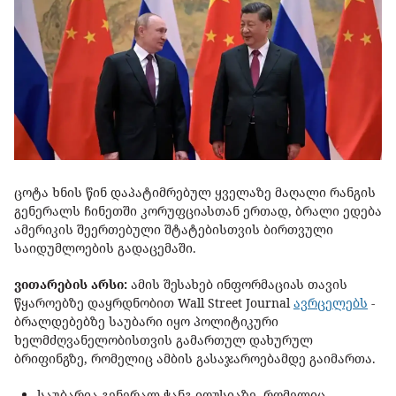
ცოტა ხნის წინ დაპატიმრებულ ყველაზე მაღალი რანგის
გენერალს ჩინეთში კორუფციასთან ერთად, ბრალი ედება
ამერიკის შეერთებული შტატებისთვის ბირთვული
საიდუმლოების გადაცემაში.
ვითარების არსი:
ამის შესახებ ინფორმაციას თავის
წყაროებზე დაყრდნობით Wall Street Journal
ავრცელებს
-
ბრალდებებზე საუბარი იყო პოლიტიკური
ხელმძღვანელობისთვის გამართულ დახურულ
ბრიფინგზე, რომელიც ამბის გასაჯაროებამდე გაიმართა.
საუბარია გენერალ ჭანგ იოუსიაზე, რომელიც