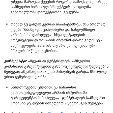
უწყება მართვას ქვეყნის როგორც სამოქალაქო ასევე
სამხედრო ბირთვულ პროექტებს - ყოფილმა
გენერალურმა დირექტორმა, გუ ჭუნმა.
თავად გუ გასულ კვირას დააპატიმრეს, მას ბრალად
ედება "მძიმე დისციპლინური და სახელმწიფო
კანონების" დარღვევა - სხვა დეტალების
კონკრეტულად რა სახის ინფორმაციაზე გადასცეს
ამერიკელებს, ან არის თუ არა ეს ოფიციალური
ბრალის ნაწილი უცნობია.
კონტექსტი:
ამგვარად ცენტრალურ სამხედრო
კომისიაში გასულ წლებში განხორციელებული წმენდების
შედეგად ამჟამად თავად სი ძინფინგის გარდა, მხოლოდ
ერთი გენერალი დარჩა.
სინოლოგების ცნობით, ეს სახალხო
გამათავისუფლებელი არმიის ისტორიაში
უპრეცედენტო შემთხვევაა - ცენტრალურ სამხედრო
კომისია წესდების მიხედვით 7 წევრისგან შედგება.