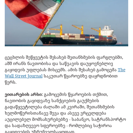
ცეცხლის შეწყვეტის შესახებ შეთანხმების ფარგლებში,
აშშ ირანს ნავთობისა და საწვავის დაუყოვნებლივ
გაყიდვის უფლებას მისცემს. ამის შესახებ გამოცემა
The
Wall Street Journal
საკუთარ წყაროებზე დაყრდნობით
წერს.
ვითარების არსი:
გამოცემის წყაროების თქმით,
ნავთობის გაყიდვაზე სანქციების გაუქმების
გადაწყვეტილება ძალაში ამ კვირაში, შეთანხმების
ხელმოწერისთანავე შევა და ასევე ვრცელდება
აუცილებელ მომსახურებებზე - საბანკო, სატრანსპორტო
და სადაზღვევო სფეროებზე - რომლებიც საჭიროა
გაყიდვების უზრუნველსაყოფად.