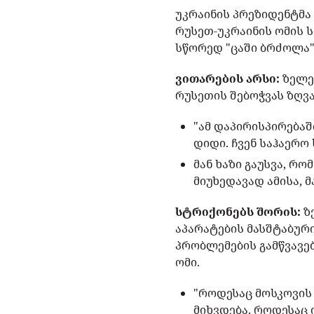
უკრაინის პრეზიდენტმა 
რუსეთ-უკრაინის ომის ს
სწორედ "ცაში ბრძოლა"
ვითარების არსი:
ზელე
რუსეთის შებოჭვას ზღვა
"ამ დაპირისპირებაშ
დიდი. ჩვენ საჰაერო 
მან ხაზი გაუსვა, რო
მიუხედავად ამისა, მ
სტრიქონებს შორის:
ზ
აპარატების მასშტაბურ
პრობლემების გამწვავე
ომი.
"როდესაც მოსკოვის 
მიხვდება. როდესაც 