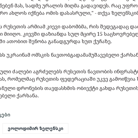
ებენ მას, სადმე ურალის მიღმა გადავიდეს. რაც უფრო
რო ახლოს იქნება ომის დასასრული," - თქვა ზელენსკიმ
ს რუსეთის არმიამ კიევი დაბომბმა, რის შედეგადაც და
ი მიიღო. კიევში დაზიანდა სულ მცირე 15 საცხოვრებელ
ში ათობით შენობა განადგურდა ხუთ ქუჩაზე.
ისს უკრაინამ ომსკის ნავთობგადამამუშავებელი ქარხა
ბული ძალები აგრძელებს რუსეთის ნავთობის ინფრას
ას, რომელმაც რუსეთის ფედერაციაში უკვე გამოიწვია ს
ანული დრონების თავდასხმის ობიექტი გახდა რუსეთი
ებელი ქარხანა.
გები
ვოლოდიმირ ზელენსკი