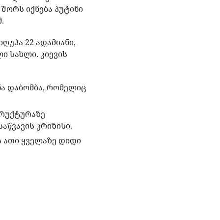
 შორს იქნება პუტინი
.
იღუპა 22 ადამიანი,
ი სახლი. კიევის
ნა დაბომბა, რომელიც
ტრუქტურაზე
აწვავის კრიზისი.
ს ათი ყველაზე დიდი