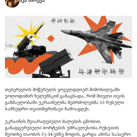
აკა ზარქუა
თებერვლის მიწურულს ყოველდღიურ მიმოხილვაში
ვოლოდიმირ ზელენსკიმ განაცხადა, რომ მთელი თვის
განმავლობაში უკრაინელმა მებრძოლებმა 15 რუსული
სამხედრო თვითმფრინავი ჩამოაგდეს.
უკრაინის შეიარაღებული ძალების ცნობით,
განადგურებული ბორტების უმრავლესობა რუსეთის
მეოთხე თაობის Cу-34-ებზე მოდის, გარდა ამისა საჰაერო