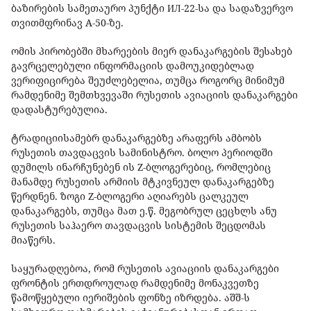
ბაზირების სამეთაურო პუნქტი ИЛ-22-სა და სადაზვერვო
თვითმფრინავ A-50-ზე.
ომის პირობებში მხარეების მიერ დანაკარგების შესახებ
გავრცელებული ინფორმაციის დამოუკიდებლად
ვერიფიცირება შეუძლებელია, თუმცა როგორც მინიმუმ
რამდენიმე შემთხვევაში რუსეთის ავიაციის დანაკარგები
დადასტურებულია.
ტრადიციისამებრ დანაკარგებზე არაფერს ამბობს
რუსეთის თავდაცვის სამინისტრო. ბოლო პერიოდში
დუმილს ინარჩუნებენ ის Z-ბლოგერებიც, რომლებიც
მანამდე რუსეთის არმიის მტკივნეულ დანაკარგებზე
წერდნენ. ზოგი Z-ბლოგერი აღიარებს ცალკეულ
დანაკარგებს, თუმცა მათ ე.წ. მეგობრულ ცეცხლს ანუ
რუსეთის საჰაერო თავდაცვის სისტემის შეცდომას
მიაწერს.
საყურადღებოა, რომ რუსეთის ავიაციის დანაკარგები
ფრონტის ერთდროულად რამდენიმე მონაკვეთზე
წამოწყებული იერიშების ფონზე იზრდება. აშშ-ს