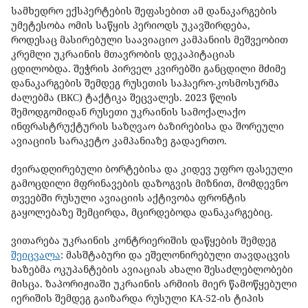
სამხედრო ექსპერტების შეფასებით ამ დანაკარგების
უმეტესობა ომის საწყის პერიოდს უკავშირდება,
როდესაც მასირებული საავიაციო კამპანიის მეშვეობით
კრემლი უკრაინის მთავრობის დეკაპიტაციას
ცდილობდა. შეჭრის პირველ კვირებში განცდილი მძიმე
დანაკარგების შემდეგ რუსეთის საჰაერო-კოსმოსურმა
ძალებმა (ВКС) ტაქტიკა შეცვალეს. 2023 წლის
შემოდგომიდან რუსეთი უკრაინის სამოქალაქო
ინფრასტრუქტურის საზღვაო ბაზირებისა და შორეული
ავიაციის სარაკეტო კამპანიაზე გადაერთო.
ძვირადღირებული ბორტებისა და კიდევ უფრო ფასეული
გამოცდილი მფრინავების დაზოგვის მიზნით, მომდევნო
თვეებში რუსული ავიაციის აქტივობა ფრონტის
გაყოლებაზე შემცირდა, მცირდებოდა დანაკარგებიც.
ვითარება უკრაინის კონტრიერიშის დაწყების შემდეგ
შეიცვალა
: მასშტაბური და ეშელონირებული თავდაცვის
ხაზებმა ოკუპანტების ავიაციას ახალი შესაძლებლობები
მისცა. ზაპორიჟიაში უკრაინის არმიის მიერ წამოწყებული
იერიშის შემდეგ გაიზარდა რუსული КА-52-ის ტიპის