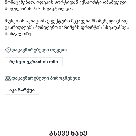
მონაცემებით, ოდესის პორტიდან ექსპორტი ომამდელი
მოცულობის 75%-ს გაუტოლდა.
რუსეთის ავიაციის ეფექტური შეკავება მნიშვნელოვნად
გაართულებს მომდევნო იერიშებს ფრონტის სხვადასხვა
მონაკვეთზე.
დაკავშირებული თეგები
რუსეთ-უკრაინის ომი
დაკავშირებული პიროვნებები
აკა ზარქუა
ᲐᲡᲔᲕᲔ ᲜᲐᲮᲔ