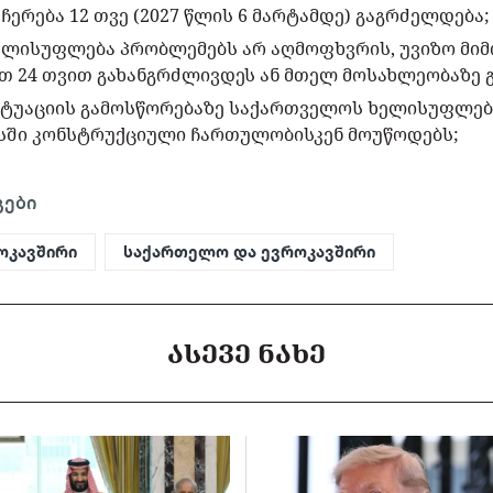
ჩერება 12 თვე (2027 წლის 6 მარტამდე) გაგრძელდება;
ლისუფლება პრობლემებს არ აღმოფხვრის, უვიზო მიმ
თ 24 თვით გახანგრძლივდეს ან მთელ მოსახლეობაზე 
იტუაციის გამოსწორებაზე საქართველოს ხელისუფლება
სში კონსტრუქციული ჩართულობისკენ მოუწოდებს;
გები
ოკავშირი
საქართელო და ევროკავშირი
ᲐᲡᲔᲕᲔ ᲜᲐᲮᲔ