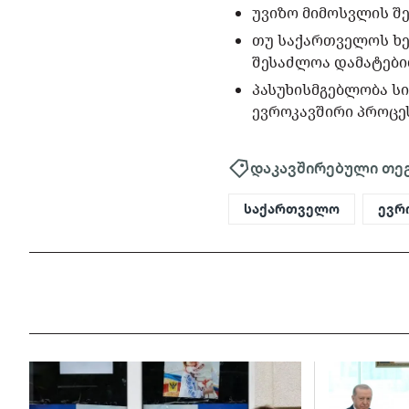
უვიზო მიმოსვლის შე
თუ საქართველოს ხე
შესაძლოა დამატები
პასუხისმგებლობა ს
ევროკავშირი პროცე
დაკავშირებული თე
საქართველო
ევრ