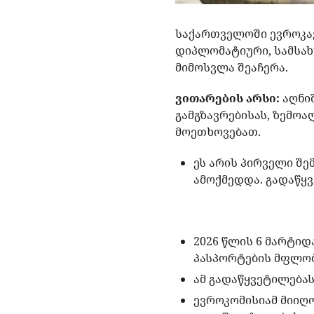
საქართველოში ევროკა
დიპლომატიური, სამსა
მიმოსვლა შეაჩერა.
ვითარების არსი:
აღნიშ
გამგზავრებისას, ზემო
მოეთხოვებათ.
ეს არის პირველი შე
ამოქმედდა. გადაწყ
2026 წლის 6 მარტი
პასპორტების მფლობ
ამ გადაწყვეტილებას
ევროკომისიამ მიიღ