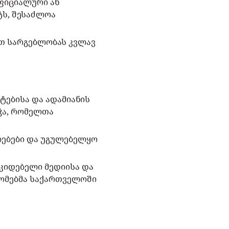
ფიციალური ან
ტს, შესაძლოა
თ სარგებლობას კვლავ
ებისა და ადამიანის
ჭა, რომელთა
ებები და უგულებელყო
კიდებელი მედიისა და
ომებმა საქართველოში