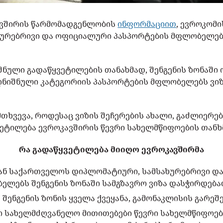
ვშირის წარმომადგენლობის
ინფორმაციით
, ევროკომ
ხურებრივი და ოფიციალური პასპორტების მფლობელებ
ნული გადაწყვეტილების თანახმად, შენგენის ზონაში
აღნიშნული კატეგორიის პასპორტების მფლობელებს ვიზ
მთხვევა, როდესაც ვიზის შეჩერების ახალი, გაძლიერე
ვეტილება ევროკავშირის წევრი სახელმწიფოების თანხ
რა გადაწყვეტილება მიიღო ევროკავშირმა
დან საქართველოს დიპლომატიური, სამსახურებრივი 
ელებს შენგენის ზონაში სამგზავრო ვიზა დასჭირდება
 შენგენის ზონის ყველა ქვეყანა, გამონაკლისის გარეშ
ო სახელმძღვანელო მითითებები წევრი სახელმწიფოე