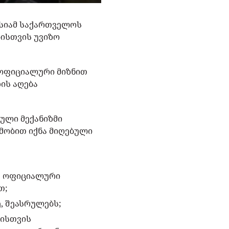
ისიამ საქართველოს
ისთვის უვიზო
 ოფიციალური მიზნით
ის აღება
ბული მექანიზმი
მობით იქნა მიღებული
და ოფიციალური
თ;
ე, შეასრულებს;
ბისთვის