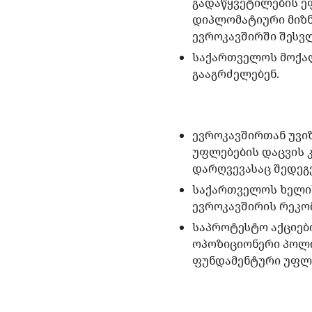
გადაწყვეტილების ე
დიპლომატიური მიზნი
ევროკავშირში შესვ
საქართველოს მოქალ
გააგრძელებენ.
ევროკავშირთან უვი
უფლებების დაცვის 
დარღვევასაც შედეგე
საქართველოს ხელი
ევროკავშირის რეკო
საპროტესტო აქციებ
ოპოზიციონერი პოლი
ფუნდამენტური უფლე