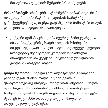
მთავრობას ვალების შემცირებას აიძულებს.
რას ამბობენ:
პრემიერმა სტარმერმა განაცხადა, რომ
თავდაცვის გეგმა ნატოს 7 ივლისის სამიტამდე
გამოქვეყნდებოდა, თუმცა გადამდგარი მინისტრი თავის
წერილში სკეპტიციზმს ინარჩუნებს.
„თქვენი ფინანსური გეგმა ბევრად ჩამოუვარდება
იმას, რაც ქვეყნის უსაფრთხოებას სჭირდება.
იძულებული ვარ მივიღო ისეთი გადაწყვეტილებები,
რომლებიც შეამცირებს ჯარების საბრძოლო
მზადყოფნას და ქვეყანას ნაკლებად უსაფრთხო
გახდის“ - დაწერა ჰილმა.
დიდი სურათი:
სამეფო გეოპოლიტიკური გამოწვევის
წინაშე დგას. მაშინ, როდესაც აშშ ევროპის
უსაფრთხოებაზე ზრუნვას თანდათან ამცირებს, ახლო
აღმოსავლეთში მიმდინარე ომმა გაერთიანებული
სამეფოს ფლოტის მოუმზადებლობა აჩვენა - მათ ვერ
შეძლეს რეგიონში თანამედროვე ხომალდის
დაუყოვნებლივ გაგზავნა.