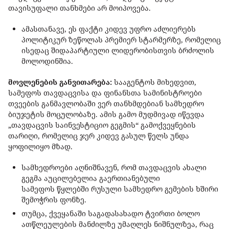
თავისუფალი თანხმები არ მოიპოვება.
ამასთანავე, ეს ფაქტი კიდევ უფრო აძლიერებს
პოლიტიკურ ზეწოლას პრემიერ სტარმერზე, რომელიც
ისედაც შიდაპარტიული ლიდერობისთვის ბრძოლის
მოლოდინშია.
მოვლენების განვითარება:
სააგენტოს მიხედვით,
სამეფოს თავდაცვისა და ფინანსთა სამინისტროები
თვეების განმავლობაში ვერ თანხმდებიან სამხედრო
ბიუჯეტის მოცულობაზე. ამის გამო მუდმივად იწევდა
„თავდაცვის საინვესტიციო გეგმის“ გამოქვეყნების
თარიღი, რომელიც ჯერ კიდევ გასულ წელს უნდა
ყოფილიყო მზად.
სამხედროები აღნიშნავენ, რომ თავდაცვის ახალი
გეგმა აუცილებელია გაერთიანებული
სამეფოს წყლებში რუსული სამხედრო გემების ხშირი
შემოჭრის ფონზე.
თუმცა, ქვეყანაში საგადასახადო ტვირთი ბოლო
ათწლეულების მანძილზე უმაღლეს ნიშნულზეა, რაც