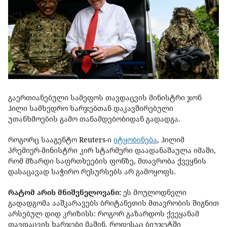
გაერთიანებული სამეფოს თავდაცვის მინისტრი ჯონ
ჰილი სამხედრო ხარჯებთან დაკავშირებული
უთანხმოების გამო თანამდებობიდან გადადგა.
როგორც სააგენტო
Reuters
-ი
იტყობინება
, ჰილიმ
პრემიერ-მინისტრი კირ სტარმერი დაადანაშაულა იმაში,
რომ მზარდი საფრთხეების ფონზე, მთავრობა ქვეყნის
დასაცავად საჭირო რესურსებს არ გამოყოფს.
რატომ არის მნიშვნელოვანი:
ეს მოულოდნელი
გადადგომა ააშკარავებს ბრიტანეთის მთავრობის შიგნით
არსებულ დიდ კრიზისს: როგორ გაზარდოს ქვეყანამ
თავდაცვის ხარჯები მაშინ, როდესაც ბიუჯეტში