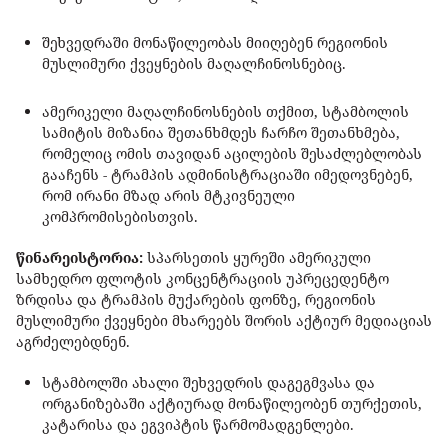
შეხვედრაში მონაწილეობას მიიღებენ რეგიონის
მუსლიმური ქვეყნების მაღალჩინოსნებიც.
ამერიკელი მაღალჩინოსნების თქმით, სტამბოლის
სამიტის მიზანია შეთანხმდეს ჩარჩო შეთანხმება,
რომელიც ომის თავიდან აცილების შესაძლებლობას
გააჩენს - ტრამპის ადმინისტრაციაში იმედოვნებენ,
რომ ირანი მზად არის მტკივნეული
კომპრომისებისთვის.
წინარეისტორია:
სპარსეთის ყურეში ამერიკული
სამხედრო ფლოტის კონცენტრაციის უპრეცედენტო
ზრდისა და ტრამპის მუქარების ფონზე, რეგიონის
მუსლიმური ქვეყნები მხარეებს შორის აქტიურ მედიაციას
აგრძელებდნენ.
სტამბოლში ახალი შეხვედრის დაგეგმვასა და
ორგანიზებაში აქტიურად მონაწილეობენ თურქეთის,
კატარისა და ეგვიპტის წარმომადგენლები.