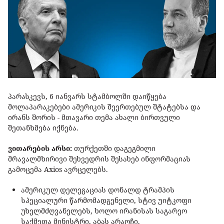
პარასკევს, 6 იანვარს სტამბოლში დაიწყება
მოლაპარაკებები ამერიკის შეერთებულ შტატებსა და
ირანს შორის - მთავარი თემა ახალი ბირთვული
შეთანხმება იქნება.
ვითარების არსი:
თურქეთში დაგეგმილი
მრავალმხირივი შეხვედრის შესახებ ინფორმაციას
გამოცემა Axios ავრცელებს.
ამერიკულ დელეგაციას დონალდ ტრამპის
სპეციალური წარმომადგენელი, სტივ უიტკოფი
უხელმძღვანელებს, ხოლო ირანისას საგარეო
საქმეთა მინისტრი, აბას არაღჩი.