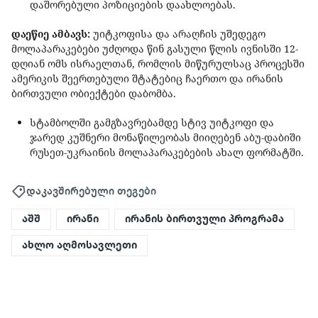
დაშორებული პოზიციების დაახლოებას.
დაეწიე ამბავს:
უიტკოფისა და არაღჩის უშედეგო
მოლაპარაკებები უძღოდა წინ გასული წლის ივნისში 12-
დღიან ომს ისრაელთან, რომლის მიწურულსაც პროცესში
ამერიკის შეერთებული შტატებიც ჩაერთო და ირანის
ბირთვული ობიექტები დაბომბა.
სტამბოლში გამგზავრებამდე სტივ უიტკოფი და
ჯარედ კუშნერი მონაწილეობას მიიღებენ აბუ-დაბიში
რუსეთ-უკრაინის მოლაპარაკებების ახალ ფორმატში.
დაკავშირებული თეგები
აშშ
ირანი
ირანის ბირთვული პროგრამა
ახლო აღმოსავლეთი