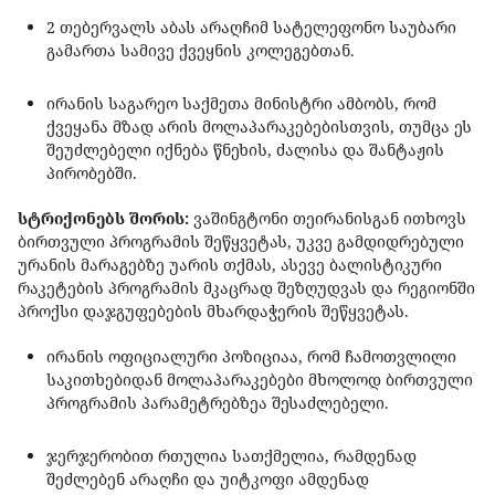
2 თებერვალს აბას არაღჩიმ სატელეფონო საუბარი
გამართა სამივე ქვეყნის კოლეგებთან.
ირანის საგარეო საქმეთა მინისტრი ამბობს, რომ
ქვეყანა მზად არის მოლაპარაკებებისთვის, თუმცა ეს
შეუძლებელი იქნება წნეხის, ძალისა და შანტაჟის
პირობებში.
სტრიქონებს შორის:
ვაშინგტონი თეირანისგან ითხოვს
ბირთვული პროგრამის შეწყვეტას, უკვე გამდიდრებული
ურანის მარაგებზე უარის თქმას, ასევე ბალისტიკური
რაკეტების პროგრამის მკაცრად შეზღუდვას და რეგიონში
პროქსი დაჯგუფებების მხარდაჭერის შეწყვეტას.
ირანის ოფიციალური პოზიციაა, რომ ჩამოთვლილი
საკითხებიდან მოლაპარაკებები მხოლოდ ბირთვული
პროგრამის პარამეტრებზეა შესაძლებელი.
ჯერჯერობით რთულია სათქმელია, რამდენად
შეძლებენ არაღჩი და უიტკოფი ამდენად