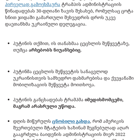
პირველად გამოეხმაურა
ტრამპის ადმინისტრაციის
წინადადებას 30-დღიანი ზავის შესახებ, რომელსაც ცოტა
ხნით ჯიდაში გამართული შეხვედრის დროს უკვე
დაეთანხმა უკრაინული დელეგაცია.
პუტინის თქმით, ის თანახმაა ცეცხლის შეწყვეტაზე,
თუმცა
არსებობს ნიუანსებიც
.
პუტინმა ცეცხლის შეწყვეტის სანაცვლოდ
უკრაინისთვის სამხედრო დახმარებისა და ქვეყანაში
მობილიზაციის შეწყვეტა მოითხოვა.
პუტინის განცხადებას ტრამპმა
იმედისმომცემი,
მაგრამ არასრული უწოდა.
დღის მიწურულს
ცნობილი გახდა
, რომ ამერიკის
შეერთებული შტატების ხაზინამ შეგნებულად აღარ
გააგრძელა ბაიდენის ადმინისტრაციის მიერ 2022