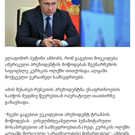
ვლადიმირ პუტინი ამბობს, რომ გაგებით მოეკიდება
ამერიკელი პრეზიდენტის მოწოდებას შეუნარჩუნოს
სიცოცხლე კურსკის ოლქში თითქოსდა ალყაში
მოქცეული უკრაინელ სამხედროებს.
ამის შესახებ რუსეთის პრეზიდენტმა უსაფრთხოების
საბჭოს მუდმივ წევრებთან ოპერატიულ თათბირზე
განაცხადა.
"ჩვენი გაგებით ვეკიდებით პრეზიდენტ ტრამპის
მოწოდებას - ვიხელმძღვანელოთ ჰუმანიტარული
მოსაზრებებით ამ სამხედროებთან (
რედ
. კურსკის ოლქში
ალყაში მოქცეული უკრაინელების) მიმართებით"- ამბობს