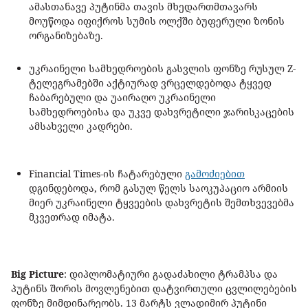
ამასთანავე პუტინმა თავის მხედართმთავარს
მოუწოდა იფიქროს სუმის ოლქში ბუფერული ზონის
ორგანიზებაზე.
უკრაინელი სამხედროების გასვლის ფონზე რუსულ Z-
ტელეგრამებში აქტიურად ვრცელდებოდა ტყვედ
ჩაბარებული და უაირაღო უკრაინელი
სამხედროებისა და უკვე დახვრეტილი ჯარისკაცების
ამსახველი კადრები.
Financial Times-ის ჩატარებული
გამოძიებით
დგინდებოდა, რომ გასულ წელს საოკუპაციო არმიის
მიერ უკრაინელი ტყვეების დახვრეტის შემთხვევებმა
მკვეთრად იმატა.
Big Picture
: დიპლომატიური გადაძახილი ტრამპსა და
პუტინს შორის მოვლენებით დატვირთული ცვლილებების
ფონზე მიმდინარეობს. 13 მარტს ვლადიმირ პუტინი