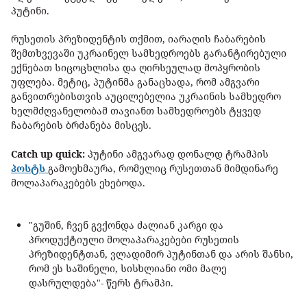
პუტინი.
რუსეთის პრეზიდენტის თქმით, იარაღის ჩაბარების
შემთხვევაში უკრაინელ სამხედროებს გარანტირებული
ექნებათ სიცოცხლისა და ღირსეულად მოპყრობის
უფლება. მეტიც, პუტინმა განაცხადა, რომ ამგვარი
განვითრებისთვის აუცილებელია უკრაინის სამხედრო
ხელმძღვანელობამ თავიანთ სამხედროებს ტყვედ
ჩაბარების ბრძანება მისცეს.
Catch up quick:
პუტინი ამგვარად დონალდ ტრამპის
პოსტს
გამოეხმაურა, რომელიც რუსეთთან მიმდინარე
მოლაპარაკებებს ეხებოდა.
"გუშინ, ჩვენ გვქონდა ძალიან კარგი და
პროდუქტიული მოლაპარაკებები რუსეთის
პრეზიდენტთან, ვლადიმირ პუტინთან და არის შანსი,
რომ ეს საშინელი, სისხლიანი ომი მალე
დასრულდება"- წერს ტრამპი.