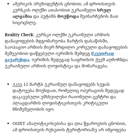
ამერიკის პრეზიდენტის ცნობით, ამ დროისთვის
კურსკის ოლქში ათასობით უკრაინელი
სრულ
ალყაშია
და პუტინს
მოუწოდა
შეინარჩუნოს მათ
სიცოცხლე.
Reality Check
: კურსკი ოლქში უკრაინული არმიის
დანაყოფების მდგომარეობა მარტის დასაწისში,
საოპაციო არმიის მიერ ჩრდილო კორეული დანაყოფების
მეშვეობით დაწყებული იერიშის შემდეგ
მკვეთრად
გაუარესდა
. იერიშის შედეგად საფრთხის ქვეშ აღმოჩნდა
უკრაინული არმიის ლოჯისტიკა და მომარაგება.
უკვე 12 მარტს უკრაინულ დანაყოფებს სუჯას
დატოვება მოუხდათ, რომელიც ოპერაციის შედეგად
დაკავებული უმსხვილესი რაიონული ცენტრი და
პლაცდარმის ლოჯისტიკისთვის კრიტიკული
მნიშვნელობის იყო.
OSINT ანალიტიკოსებისა და ღია წყაროების ცნობით,
ამ დროისთვის რუსეთის ტერიტორიაზე არ იმყოფება