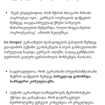
"ჩვენ ვხვდებოდით, რომ მტრის მთავარი მიზანი
პოკროვსკი იყო... კურსკის ოპერაციის დაწყების
შემდეგ, თავდაპირველად წნეხი ხარკივის
მიმართულებით შემცირდა, ხოლო მოგვიანებით
პოკროვსკისაც"- ამბობს ზელენსკი.
Go Deeper:
უკრაინული დანაყოფების გასვლის შემდეგ
ვლადიმირ პუტინი უკანასკნელი 8 თვის განმავლობაში
პირველად ჩავიდა კურსკის ოლქში, სადაც გენშტაბის
უფროსის ვალერი გერასიმოვის მოხსენება ჩაიბარა.
საყურადღებოა, რომ: უკრაინაში სრულმასშტაბიანი
შეჭრის დაწყების შემდეგ
პირველად გამოჩნდა
სამხედრო კომუფლაჟში.
პუტინი უკრაინელ სამხედროებს ტერორისტები
უწოდა და განაცხადა, რომ დაქირავებულ
მებრძოლებზე ჟენევის კონვენცია არ ვრცელდება.