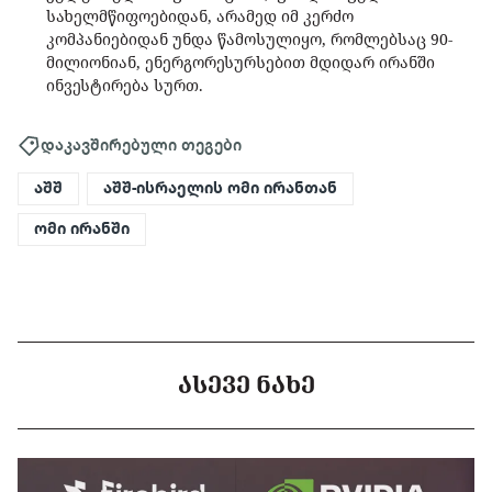
სახელმწიფოებიდან, არამედ იმ კერძო
კომპანიებიდან უნდა წამოსულიყო, რომლებსაც 90-
მილიონიან, ენერგორესურსებით მდიდარ ირანში
ინვესტირება სურთ.
დაკავშირებული თეგები
აშშ
აშშ-ისრაელის ომი ირანთან
ომი ირანში
ᲐᲡᲔᲕᲔ ᲜᲐᲮᲔ