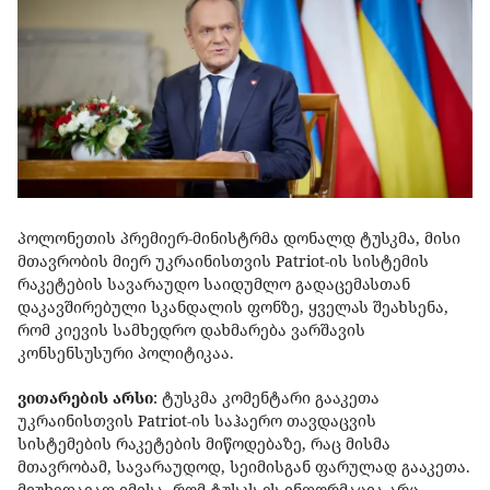
პოლონეთის პრემიერ-მინისტრმა დონალდ ტუსკმა, მისი
მთავრობის მიერ უკრაინისთვის Patriot-ის სისტემის
რაკეტების სავარაუდო საიდუმლო გადაცემასთან
დაკავშირებული სკანდალის ფონზე, ყველას შეახსენა,
რომ კიევის სამხედრო დახმარება ვარშავის
კონსენსუსური პოლიტიკაა.
ვითარების არსი
:
ტუსკმა კომენტარი გააკეთა
უკრაინისთვის Patriot-ის საჰაერო თავდაცვის
სისტემების რაკეტების მიწოდებაზე, რაც მისმა
მთავრობამ, სავარაუდოდ, სეიმისგან ფარულად გააკეთა.
მიუხედავად იმისა, რომ ტუსკს ეს ინფორმაცია არც