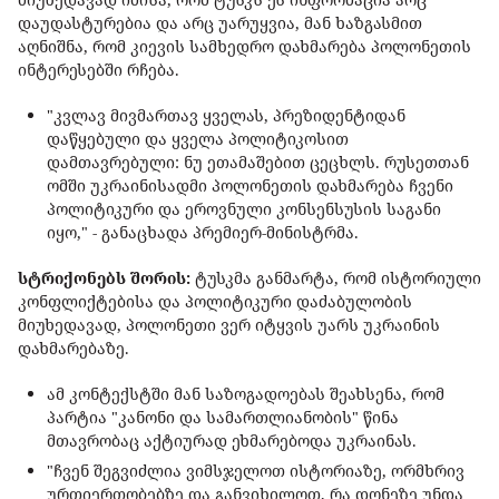
დაუდასტურებია და არც უარუყვია, მან ხაზგასმით
აღნიშნა, რომ კიევის სამხედრო დახმარება პოლონეთის
ინტერესებში რჩება.
"კვლავ მივმართავ ყველას, პრეზიდენტიდან
დაწყებული და ყველა პოლიტიკოსით
დამთავრებული: ნუ ეთამაშებით ცეცხლს. რუსეთთან
ომში უკრაინისადმი პოლონეთის დახმარება ჩვენი
პოლიტიკური და ეროვნული კონსენსუსის საგანი
იყო," - განაცხადა პრემიერ-მინისტრმა.
სტრიქონებს შორის:
ტუსკმა განმარტა, რომ ისტორიული
კონფლიქტებისა და პოლიტიკური დაძაბულობის
მიუხედავად, პოლონეთი ვერ იტყვის უარს უკრაინის
დახმარებაზე.
ამ კონტექსტში მან საზოგადოებას შეახსენა, რომ
პარტია "კანონი და სამართლიანობის" წინა
მთავრობაც აქტიურად ეხმარებოდა უკრაინას.
"ჩვენ შეგვიძლია ვიმსჯელოთ ისტორიაზე, ორმხრივ
ურთიერთობებზე და განვიხილოთ, რა დონეზე უნდა