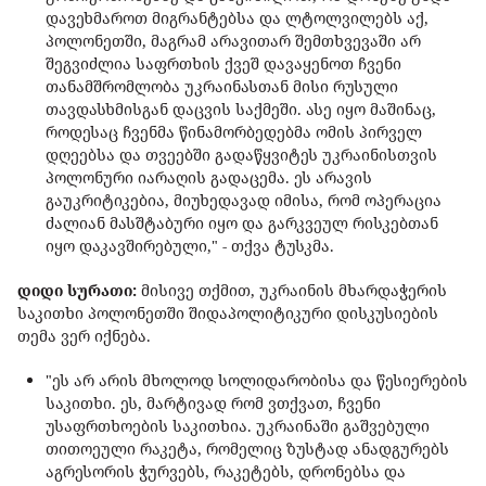
დავეხმაროთ მიგრანტებსა და ლტოლვილებს აქ,
პოლონეთში, მაგრამ არავითარ შემთხვევაში არ
შეგვიძლია საფრთხის ქვეშ დავაყენოთ ჩვენი
თანამშრომლობა უკრაინასთან მისი რუსული
თავდასხმისგან დაცვის საქმეში. ასე იყო მაშინაც,
როდესაც ჩვენმა წინამორბედებმა ომის პირველ
დღეებსა და თვეებში გადაწყვიტეს უკრაინისთვის
პოლონური იარაღის გადაცემა. ეს არავის
გაუკრიტიკებია, მიუხედავად იმისა, რომ ოპერაცია
ძალიან მასშტაბური იყო და გარკვეულ რისკებთან
იყო დაკავშირებული," - თქვა ტუსკმა.
დიდი სურათი:
მისივე თქმით, უკრაინის მხარდაჭერის
საკითხი პოლონეთში შიდაპოლიტიკური დისკუსიების
თემა ვერ იქნება.
"ეს არ არის მხოლოდ სოლიდარობისა და წესიერების
საკითხი. ეს, მარტივად რომ ვთქვათ, ჩვენი
უსაფრთხოების საკითხია. უკრაინაში გაშვებული
თითოეული რაკეტა, რომელიც ზუსტად ანადგურებს
აგრესორის ჭურვებს, რაკეტებს, დრონებსა და