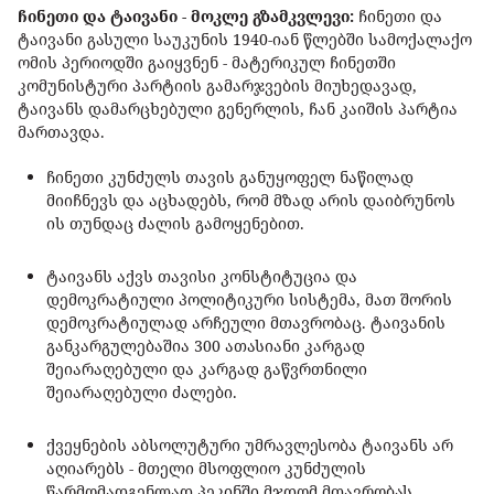
ჩინეთი და ტაივანი - მოკლე გზამკვლევი:
ჩინეთი და
ტაივანი გასული საუკუნის 1940-იან წლებში სამოქალაქო
ომის პერიოდში გაიყვნენ - მატერიკულ ჩინეთში
კომუნისტური პარტიის გამარჯვების მიუხედავად,
ტაივანს დამარცხებული გენერლის, ჩან კაიშის პარტია
მართავდა.
ჩინეთი კუნძულს თავის განუყოფელ ნაწილად
მიიჩნევს და აცხადებს, რომ მზად არის დაიბრუნოს
ის თუნდაც ძალის გამოყენებით.
ტაივანს აქვს თავისი კონსტიტუცია და
დემოკრატიული პოლიტიკური სისტემა, მათ შორის
დემოკრატიულად არჩეული მთავრობაც. ტაივანის
განკარგულებაშია 300 ათასიანი კარგად
შეიარაღებული და კარგად გაწვრთნილი
შეიარაღებული ძალები.
ქვეყნების აბსოლუტური უმრავლესობა ტაივანს არ
აღიარებს - მთელი მსოფლიო კუნძულის
წარმომადგენლად პეკინში მჯდომ მთავრობას