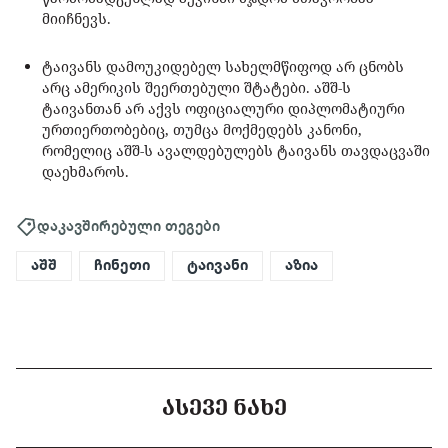
მიიჩნევს.
ტაივანს დამოუკიდებელ სახელმწიფოდ არ ცნობს
არც ამერიკის შეერთებული შტატები. აშშ-ს
ტაივანთან არ აქვს ოფიციალური დიპლომატიური
ურთიერთობებიც, თუმცა მოქმედებს კანონი,
რომელიც აშშ-ს ავალდებულებს ტაივანს თავდაცვაში
დაეხმაროს.
დაკავშირებული თეგები
აშშ
ჩინეთი
ტაივანი
აზია
ᲐᲡᲔᲕᲔ ᲜᲐᲮᲔ