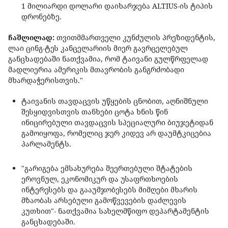
1 მილიარდი დოლარი დაიხარჯება ALTIUS-ის ტიპის
დრონებზე.
ჩაშლილად:
თვითმმართველი კუნძულის პრეზიდენტის,
ლაი ცინგ-ტეს კანცელარიის მიერ გავრცელებულ
განცხადებაში ნათქვამია, რომ ტაივანი გულწრფელად
მადლიერია ამერიკის მთავრობის განგრძობადი
მხარდაჭერისთვის."
ტაივანის თავდაცვის უწყების ცნობით, აღნიშნული
შესყიდვისთვის თანხები ცოტა ხნის წინ
ინიცირებული თავდაცვის სპეციალური ბიუჯეტიდან
გამოიყოფა, რომელიც ჯერ კიდევ არ დაუმტკიცებია
პარლამენტს.
"გარიგება ემსახურება შეერთებული შტატების
ეროვნულ, ეკონომიკურ და უსაფრთხოების
ინტერესებს და გააუმჯობესებს მიმღები მხარის
მზაობას არსებული გამოწვევების დაძლევის
კუთხით"- ნათქვამია სახელმწიფო დეპარტამენტის
განცხადებაში.