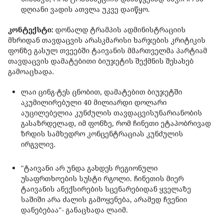
დღიანი ვადის ათვლა უკვე დაიწყო.
კონტექსტი:
დონალდ ტრამპის ადმინისტრაციის
მხრიდან თავდაცვის არასკმარისი ხარჯების კრიტიკის
ფონზე გასულ თვეებში ტაივანის მმართველმა პარტიამ
თავდაცვის დამატებითი ბიუჯეტის შექმნის შესახებ
გამოაცხადა.
ლაი ცინგ-ტეს ცნობით, დამატებით ბიუჯეტში
აკუმილირებული 40 მილიარდი დოლარი
აუცილებელია კუნძულის თავდაცვისუნარიანობის
გასაზრდელად, იმ ფონზე, რომ ჩინეთი ეტაპობრივად
ზრდის სამხედრო კონცენტრაციას კუნძულის
ირგვლივ.
"ტაივანი არ უნდა გახდეს რეგიონული
უსაფრთხოების სუსტი რგოლი. ჩინეთის მიერ
ტაივანის ანექსირების სცენარებიდან ყველაზე
საშიში არა ძალის გამოყენება, არამედ ჩვენიი
დანებებაა"- განაცხადა ლაიმ.