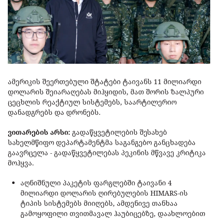
ამერიკის შეერთებული შტატები ტაივანს 11 მილიარდი
დოლარის შეიარაღებას მიჰყიდის, მათ შორის ზალპური
ცეცხლის რეაქტიულ სისტემებს, საარტილერიო
დანადგრებს და დრონებს.
ვითარების არსი:
გადაწყვეტილების შესახებ
სახელმწიფო დეპარტამენტმა საგანგებო განცხადება
გაავრცელა - გადაწყვეტილებას პეკინის მწვავე კრიტიკა
მოჰყვა.
აღნიშნული პაკეტის ფარგლებში ტაივანი 4
მილიარდი დოლარის ღირებულების HIMARS-ის
ტიპის სისტემებს მიიღებს, ამდენივე თანხაა
გამოყოფილი თვითმავალ ჰაუბიცებზე, დაახლოებით